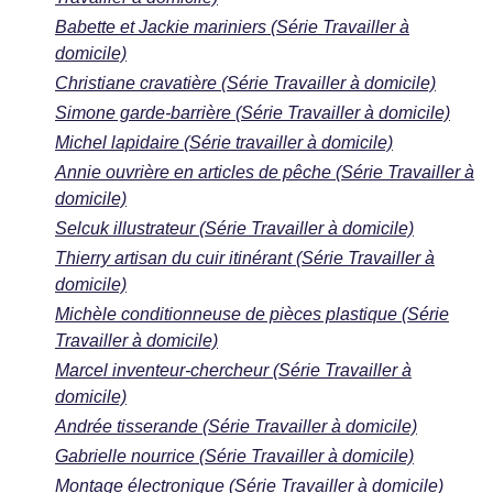
Babette et Jackie mariniers (Série Travailler à
domicile)
Christiane cravatière (Série Travailler à domicile)
Simone garde-barrière (Série Travailler à domicile)
Michel lapidaire (Série travailler à domicile)
Annie ouvrière en articles de pêche (Série Travailler à
domicile)
Selcuk illustrateur (Série Travailler à domicile)
Thierry artisan du cuir itinérant (Série Travailler à
domicile)
Michèle conditionneuse de pièces plastique (Série
Travailler à domicile)
Marcel inventeur-chercheur (Série Travailler à
domicile)
Andrée tisserande (Série Travailler à domicile)
Gabrielle nourrice (Série Travailler à domicile)
Montage électronique (Série Travailler à domicile)