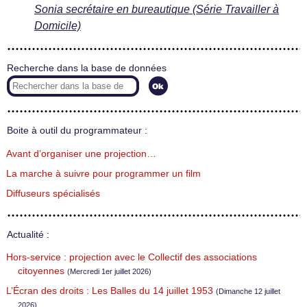
Sonia secrétaire en bureautique (Série Travailler à
Domicile)
Recherche dans la base de données
Boite à outil du programmateur :
Avant d’organiser une projection…
La marche à suivre pour programmer un film
Diffuseurs spécialisés
Actualité :
Hors-service : projection avec le Collectif des associations
citoyennes
(Mercredi 1er juillet 2026)
L’Écran des droits : Les Balles du 14 juillet 1953
(Dimanche 12 juillet
2026)