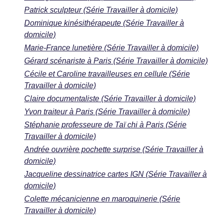
Patrick sculpteur (Série Travailler à domicile)
Dominique kinésithérapeute (Série Travailler à
domicile)
Marie-France lunetière (Série Travailler à domicile)
Gérard scénariste à Paris (Série Travailler à domicile)
Cécile et Caroline travailleuses en cellule (Série
Travailler à domicile)
Claire documentaliste (Série Travailler à domicile)
Yvon traiteur à Paris (Série Travailler à domicile)
Stéphanie professeure de Taï chi à Paris (Série
Travailler à domicile)
Andrée ouvrière pochette surprise (Série Travailler à
domicile)
Jacqueline dessinatrice cartes IGN (Série Travailler à
domicile)
Colette mécanicienne en maroquinerie (Série
Travailler à domicile)