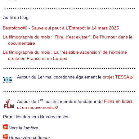
Au fil du blog :
Bestofdoc#6 - Sauve qui peut à L’Entrepôt le 14 mars 2025
La filmographie du mois : "Rire, c’est exister". De l’humour dans le
documentaire
La filmographie du mois : La "résistible ascension" de l’extrême
droite en France et en Europe
Autour du 1er mai coordonne également le
projet TESSA
er
Autour du 1
mai est membre fondateur de
Films en luttes
et en mouvements
Parmi les derniers films recensés :
Vers la lumière
Utopie zéro chômeur