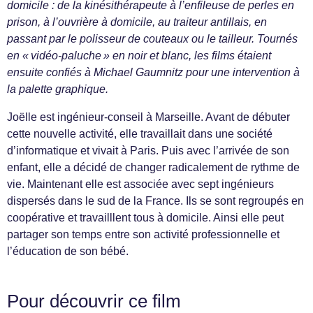
domicile : de la kinésithérapeute à l’enfileuse de perles en
prison, à l’ouvrière à domicile, au traiteur antillais, en
passant par le polisseur de couteaux ou le tailleur. Tournés
en « vidéo-paluche » en noir et blanc, les films étaient
ensuite confiés à Michael Gaumnitz pour une intervention à
la palette graphique.
Joëlle est ingénieur-conseil à Marseille. Avant de débuter
cette nouvelle activité, elle travaillait dans une société
d’informatique et vivait à Paris. Puis avec l’arrivée de son
enfant, elle a décidé de changer radicalement de rythme de
vie. Maintenant elle est associée avec sept ingénieurs
dispersés dans le sud de la France. Ils se sont regroupés en
coopérative et travailllent tous à domicile. Ainsi elle peut
partager son temps entre son activité professionnelle et
l’éducation de son bébé.
Pour découvrir ce film