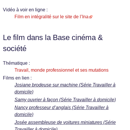
Vidéo à voir en ligne :
Film en intégralité sur le site de l’Ina
Le film dans la Base cinéma &
société
Thématique :
Travail, monde professionnel et ses mutations
Films en lien :
Josiane brodeuse sur machine (Série Travailler à
domicile)
Samy ouvrier à façon (Série Travailler à domicile)
Nancy professeur d’anglais (Série Travailler à
domicile)
Josée assembleuse de voitures miniatures (Série
Travailler à domicile)