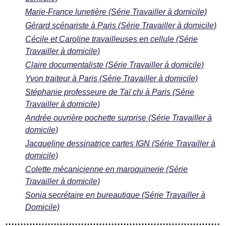
Marie-France lunetière (Série Travailler à domicile)
Gérard scénariste à Paris (Série Travailler à domicile)
Cécile et Caroline travailleuses en cellule (Série
Travailler à domicile)
Claire documentaliste (Série Travailler à domicile)
Yvon traiteur à Paris (Série Travailler à domicile)
Stéphanie professeure de Taï chi à Paris (Série
Travailler à domicile)
Andrée ouvrière pochette surprise (Série Travailler à
domicile)
Jacqueline dessinatrice cartes IGN (Série Travailler à
domicile)
Colette mécanicienne en maroquinerie (Série
Travailler à domicile)
Sonia secrétaire en bureautique (Série Travailler à
Domicile)