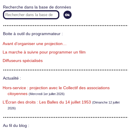
Recherche dans la base de données
Boite à outil du programmateur :
Avant d’organiser une projection…
La marche à suivre pour programmer un film
Diffuseurs spécialisés
Actualité :
Hors-service : projection avec le Collectif des associations
citoyennes
(Mercredi 1er juillet 2026)
L’Écran des droits : Les Balles du 14 juillet 1953
(Dimanche 12 juillet
2026)
Au fil du blog :