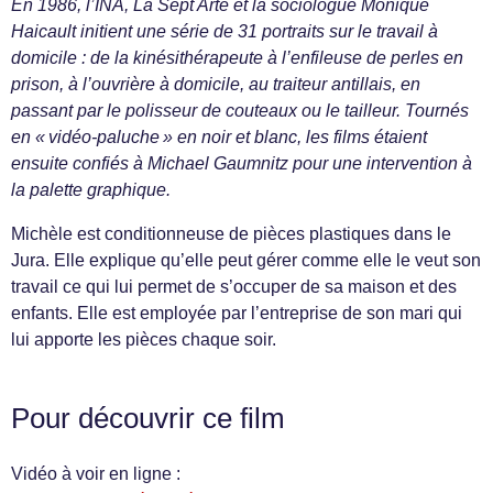
En 1986, l’INA, La Sept Arte et la sociologue Monique
Haicault initient une série de 31 portraits sur le travail à
domicile : de la kinésithérapeute à l’enfileuse de perles en
prison, à l’ouvrière à domicile, au traiteur antillais, en
passant par le polisseur de couteaux ou le tailleur. Tournés
en « vidéo-paluche » en noir et blanc, les films étaient
ensuite confiés à Michael Gaumnitz pour une intervention à
la palette graphique.
Michèle est conditionneuse de pièces plastiques dans le
Jura. Elle explique qu’elle peut gérer comme elle le veut son
travail ce qui lui permet de s’occuper de sa maison et des
enfants. Elle est employée par l’entreprise de son mari qui
lui apporte les pièces chaque soir.
Pour découvrir ce film
Vidéo à voir en ligne :