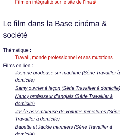
Film en intégralité sur le site de l’Ina
Le film dans la Base cinéma &
société
Thématique :
Travail, monde professionnel et ses mutations
Films en lien :
Josiane brodeuse sur machine (Série Travailler à
domicile)
Samy ouvrier à façon (Série Travailler à domicile)
Nancy professeur d’anglais (Série Travailler à
domicile)
Josée assembleuse de voitures miniatures (Série
Travailler à domicile)
Babette et Jackie mariniers (Série Travailler à
domicile)