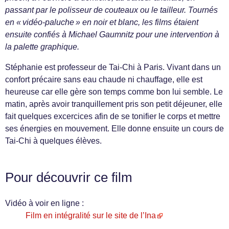
passant par le polisseur de couteaux ou le tailleur. Tournés
en « vidéo-paluche » en noir et blanc, les films étaient
ensuite confiés à Michael Gaumnitz pour une intervention à
la palette graphique.
Stéphanie est professeur de Tai-Chi à Paris. Vivant dans un
confort précaire sans eau chaude ni chauffage, elle est
heureuse car elle gère son temps comme bon lui semble. Le
matin, après avoir tranquillement pris son petit déjeuner, elle
fait quelques excercices afin de se tonifier le corps et mettre
ses énergies en mouvement. Elle donne ensuite un cours de
Tai-Chi à quelques élèves.
Pour découvrir ce film
Vidéo à voir en ligne :
Film en intégralité sur le site de l’Ina