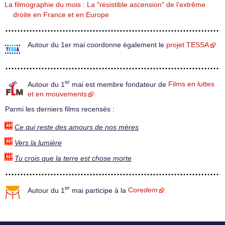
La filmographie du mois : La "résistible ascension" de l’extrême
droite en France et en Europe
Autour du 1er mai coordonne également le
projet TESSA
er
Autour du 1
mai est membre fondateur de
Films en luttes
et en mouvements
Parmi les derniers films recensés :
Ce qui reste des amours de nos mères
Vers la lumière
Tu crois que la terre est chose morte
er
Autour du 1
mai participe à la
Core
dem