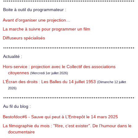
Boite à outil du programmateur :
Avant d’organiser une projection…
La marche à suivre pour programmer un film
Diffuseurs spécialisés
Actualité :
Hors-service : projection avec le Collectif des associations
citoyennes
(Mercredi 1er juillet 2026)
L’Écran des droits : Les Balles du 14 juillet 1953
(Dimanche 12 juillet
2026)
Au fil du blog :
Bestofdoc#6 - Sauve qui peut à L’Entrepôt le 14 mars 2025
La filmographie du mois : "Rire, c’est exister". De l’humour dans le
documentaire