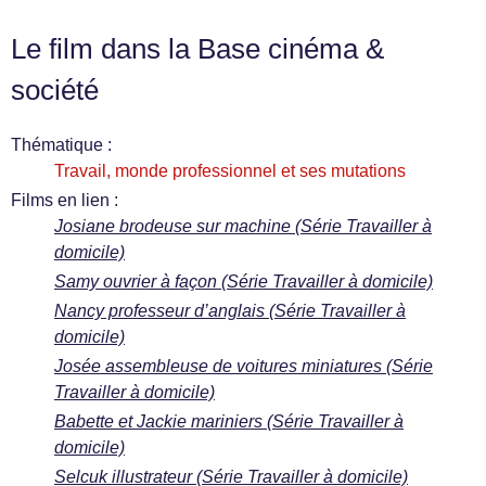
Le film dans la Base cinéma &
société
Thématique :
Travail, monde professionnel et ses mutations
Films en lien :
Josiane brodeuse sur machine (Série Travailler à
domicile)
Samy ouvrier à façon (Série Travailler à domicile)
Nancy professeur d’anglais (Série Travailler à
domicile)
Josée assembleuse de voitures miniatures (Série
Travailler à domicile)
Babette et Jackie mariniers (Série Travailler à
domicile)
Selcuk illustrateur (Série Travailler à domicile)