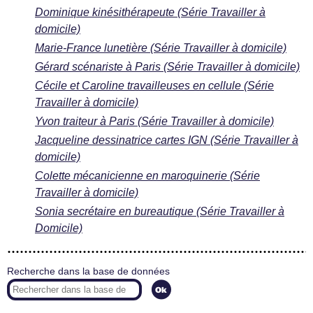
Dominique kinésithérapeute (Série Travailler à
domicile)
Marie-France lunetière (Série Travailler à domicile)
Gérard scénariste à Paris (Série Travailler à domicile)
Cécile et Caroline travailleuses en cellule (Série
Travailler à domicile)
Yvon traiteur à Paris (Série Travailler à domicile)
Jacqueline dessinatrice cartes IGN (Série Travailler à
domicile)
Colette mécanicienne en maroquinerie (Série
Travailler à domicile)
Sonia secrétaire en bureautique (Série Travailler à
Domicile)
Recherche dans la base de données