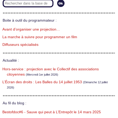
Boite à outil du programmateur :
Avant d’organiser une projection…
La marche à suivre pour programmer un film
Diffuseurs spécialisés
Actualité :
Hors-service : projection avec le Collectif des associations
citoyennes
(Mercredi 1er juillet 2026)
L’Écran des droits : Les Balles du 14 juillet 1953
(Dimanche 12 juillet
2026)
Au fil du blog :
Bestofdoc#6 - Sauve qui peut à L’Entrepôt le 14 mars 2025