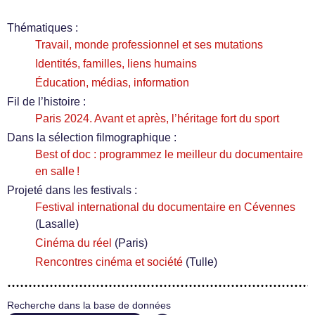
Thématiques :
Travail, monde professionnel et ses mutations
Identités, familles, liens humains
Éducation, médias, information
Fil de l’histoire :
Paris 2024. Avant et après, l’héritage fort du sport
Dans la sélection filmographique :
Best of doc : programmez le meilleur du documentaire
en salle !
Projeté dans les festivals :
Festival international du documentaire en Cévennes
(Lasalle)
Cinéma du réel
(Paris)
Rencontres cinéma et société
(Tulle)
Recherche dans la base de données