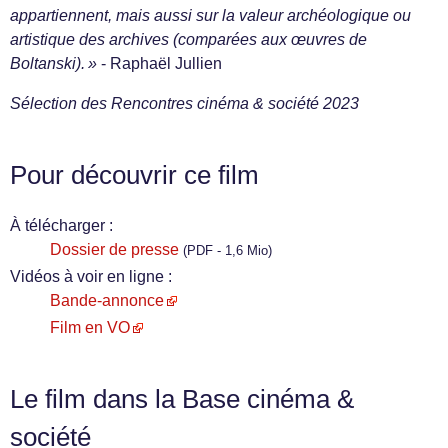
appartiennent, mais aussi sur la valeur archéologique ou
artistique des archives (comparées aux œuvres de
Boltanski). »
- Raphaël Jullien
Sélection des Rencontres cinéma & société 2023
Pour découvrir ce film
À télécharger :
Dossier de presse
(PDF - 1,6 Mio)
Vidéos à voir en ligne :
Bande-annonce
Film en VO
Le film dans la Base cinéma &
société