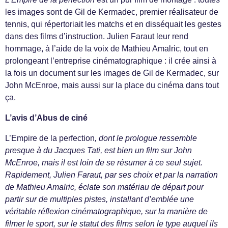
les images sont de Gil de Kermadec, premier réalisateur de
tennis, qui répertoriait les matchs et en disséquait les gestes
dans des films d’instruction. Julien Faraut leur rend
hommage, à l’aide de la voix de Mathieu Amalric, tout en
prolongeant l’entreprise cinématographique : il crée ainsi à
la fois un document sur les images de Gil de Kermadec, sur
John McEnroe, mais aussi sur la place du cinéma dans tout
ça.
L’avis d’Abus de ciné
L’Empire de la perfection
, dont le prologue ressemble
presque à du Jacques Tati, est bien un film sur John
McEnroe, mais il est loin de se résumer à ce seul sujet.
Rapidement, Julien Faraut, par ses choix et par la narration
de Mathieu Amalric, éclate son matériau de départ pour
partir sur de multiples pistes, installant d’emblée une
véritable réflexion cinématographique, sur la manière de
filmer le sport, sur le statut des films selon le type auquel ils