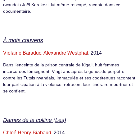
rwandais Joël Karekezi, lui-même rescapé, raconte dans ce
documentaire.
À mots couverts
Violaine Baraduc
,
Alexandre Westphal
, 2014
Dans l’enceinte de la prison centrale de Kigali, huit femmes
incarcérées témoignent. Vingt ans après le génocide perpétré
contre les Tutsis rwandais, Immaculée et ses codétenues racontent
leur participation à la violence, retracent leur itinéraire meurtrier et
se confient.
Dames de la colline (Les)
Chloé Henry-Biabaud
, 2014