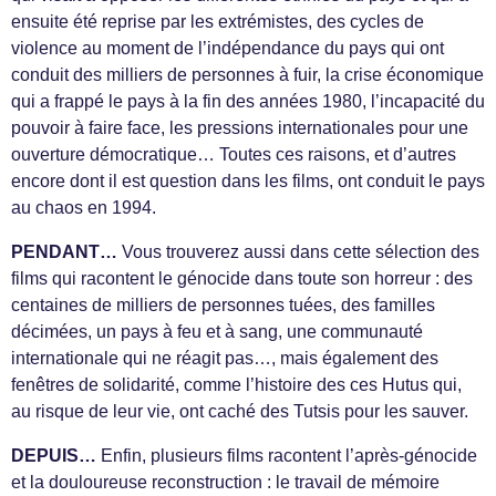
ensuite été reprise par les extrémistes, des cycles de
violence au moment de l’indépendance du pays qui ont
conduit des milliers de personnes à fuir, la crise économique
qui a frappé le pays à la fin des années 1980, l’incapacité du
pouvoir à faire face, les pressions internationales pour une
ouverture démocratique… Toutes ces raisons, et d’autres
encore dont il est question dans les films, ont conduit le pays
au chaos en 1994.
PENDANT…
Vous trouverez aussi dans cette sélection des
films qui racontent le génocide dans toute son horreur : des
centaines de milliers de personnes tuées, des familles
décimées, un pays à feu et à sang, une communauté
internationale qui ne réagit pas…, mais également des
fenêtres de solidarité, comme l’histoire des ces Hutus qui,
au risque de leur vie, ont caché des Tutsis pour les sauver.
DEPUIS…
Enfin, plusieurs films racontent l’après-génocide
et la douloureuse reconstruction : le travail de mémoire