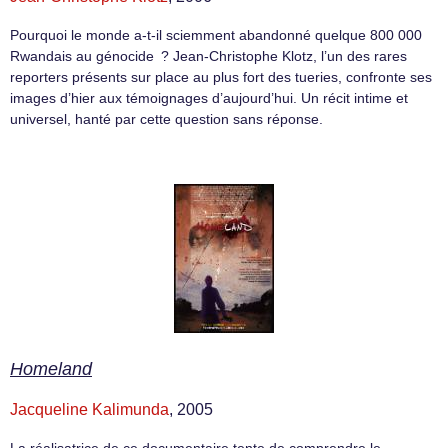
Pourquoi le monde a-t-il sciemment abandonné quelque 800 000
Rwandais au génocide ? Jean-Christophe Klotz, l’un des rares
reporters présents sur place au plus fort des tueries, confronte ses
images d’hier aux témoignages d’aujourd’hui. Un récit intime et
universel, hanté par cette question sans réponse.
Homeland
Jacqueline Kalimunda
, 2005