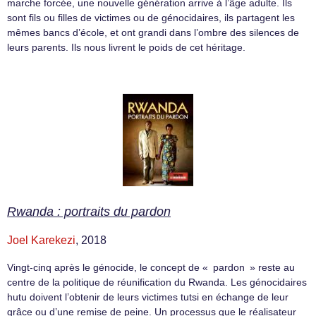
marche forcée, une nouvelle génération arrive à l’âge adulte. Ils
sont fils ou filles de victimes ou de génocidaires, ils partagent les
mêmes bancs d’école, et ont grandi dans l’ombre des silences de
leurs parents. Ils nous livrent le poids de cet héritage.
Rwanda : portraits du pardon
Joel Karekezi
, 2018
Vingt-cinq après le génocide, le concept de « pardon » reste au
centre de la politique de réunification du Rwanda. Les génocidaires
hutu doivent l’obtenir de leurs victimes tutsi en échange de leur
grâce ou d’une remise de peine. Un processus que le réalisateur