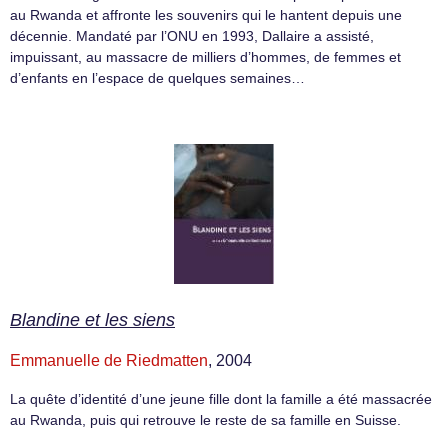
au Rwanda et affronte les souvenirs qui le hantent depuis une
décennie. Mandaté par l’ONU en 1993, Dallaire a assisté,
impuissant, au massacre de milliers d’hommes, de femmes et
d’enfants en l’espace de quelques semaines…
Blandine et les siens
Emmanuelle de Riedmatten
, 2004
La quête d’identité d’une jeune fille dont la famille a été massacrée
au Rwanda, puis qui retrouve le reste de sa famille en Suisse.