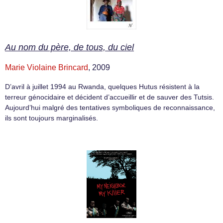
Au nom du père, de tous, du ciel
Marie Violaine Brincard
, 2009
D’avril à juillet 1994 au Rwanda, quelques Hutus résistent à la
terreur génocidaire et décident d’accueillir et de sauver des Tutsis.
Aujourd’hui malgré des tentatives symboliques de reconnaissance,
ils sont toujours marginalisés.