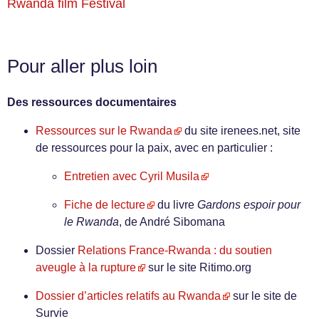
Rwanda film Festival
Pour aller plus loin
Des ressources documentaires
Ressources sur le Rwanda
du site irenees.net, site
de ressources pour la paix, avec en particulier :
Entretien avec Cyril Musila
Fiche de lecture
du livre
Gardons espoir pour
le Rwanda
, de André Sibomana
Dossier
Relations France-Rwanda : du soutien
aveugle à la rupture
sur le site Ritimo.org
Dossier d’articles relatifs au Rwanda
sur le site de
Survie