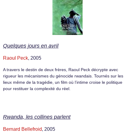
Quelques jours en avril
Raoul Peck
, 2005
A travers le destin de deux frères, Raoul Peck décrypte avec
rigueur les mécanismes du génocide rwandais. Tournés sur les
lieux même de la tragédie, un film où l’intime croise le politique
pour restituer la complexité du réel.
Rwanda, les collines parlent
Bernard Bellefroid
, 2005