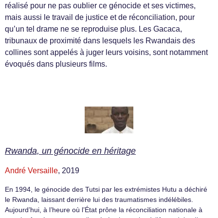
réalisé pour ne pas oublier ce génocide et ses victimes,
mais aussi le travail de justice et de réconciliation, pour
qu’un tel drame ne se reproduise plus. Les Gacaca,
tribunaux de proximité dans lesquels les Rwandais des
collines sont appelés à juger leurs voisins, sont notamment
évoqués dans plusieurs films.
Rwanda, un génocide en héritage
André Versaille
, 2019
En 1994, le génocide des Tutsi par les extrémistes Hutu a déchiré
le Rwanda, laissant derrière lui des traumatismes indélébiles.
Aujourd’hui, à l’heure où l’État prône la réconciliation nationale à