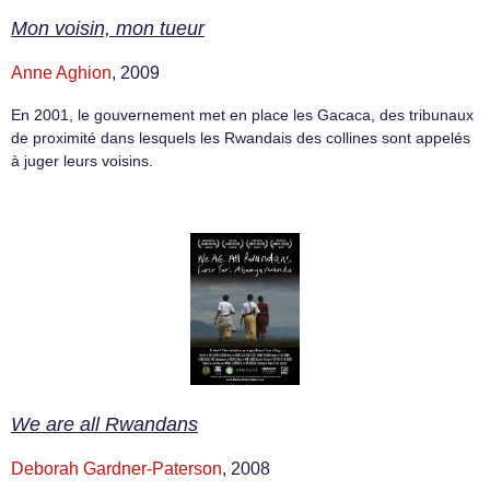
Mon voisin, mon tueur
Anne Aghion
, 2009
En 2001, le gouvernement met en place les Gacaca, des tribunaux
de proximité dans lesquels les Rwandais des collines sont appelés
à juger leurs voisins.
We are all Rwandans
Deborah Gardner-Paterson
, 2008