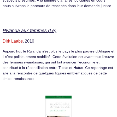
suspects présumés. À la lumière d’affaires judiciaires en cours,
nous suivrons le parcours de rescapés dans leur demande justice.
Rwanda aux femmes (Le)
Dirk Laabs
, 2010
Aujourd’hui, le Rwanda n’est plus le pays le plus pauvre d’Afrique et
il s’est politiquement stabilisé. Cette évolution est avant tout l’œuvre
des femmes rwandaises, qui ont fait avancer l’économie et
contribué à la réconciliation entre Tutsis et Hutus. Ce reportage est
allé à la rencontre de quelques figures emblématiques de cette
timide renaissance.