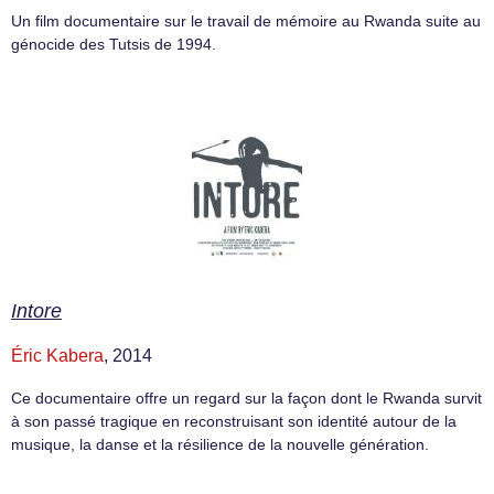
Un film documentaire sur le travail de mémoire au Rwanda suite au
génocide des Tutsis de 1994.
Intore
Éric Kabera
, 2014
Ce documentaire offre un regard sur la façon dont le Rwanda survit
à son passé tragique en reconstruisant son identité autour de la
musique, la danse et la résilience de la nouvelle génération.