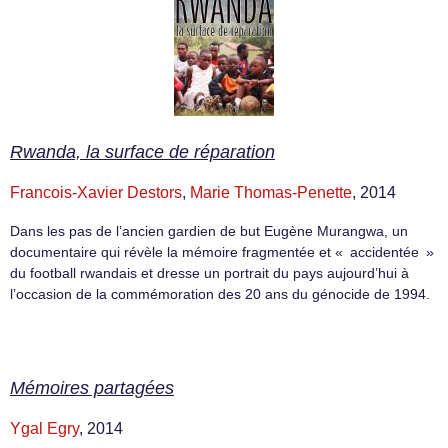
Rwanda, la surface de réparation
Francois-Xavier Destors
,
Marie Thomas-Penette
, 2014
Dans les pas de l’ancien gardien de but Eugène Murangwa, un
documentaire qui révèle la mémoire fragmentée et « accidentée »
du football rwandais et dresse un portrait du pays aujourd’hui à
l’occasion de la commémoration des 20 ans du génocide de 1994.
Mémoires partagées
Ygal Egry
, 2014