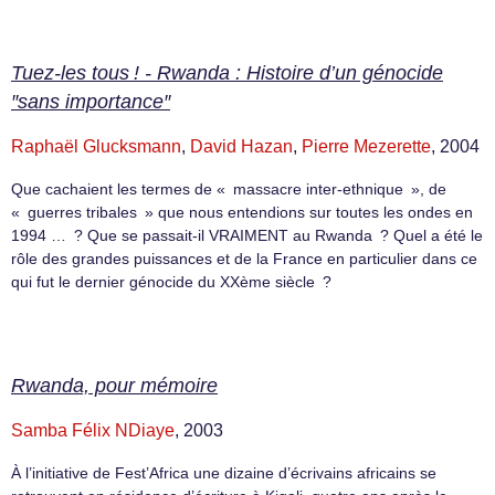
Tuez-les tous ! - Rwanda : Histoire d’un génocide
″sans importance″
Raphaël Glucksmann
,
David Hazan
,
Pierre Mezerette
, 2004
Que cachaient les termes de « massacre inter-ethnique », de
« guerres tribales » que nous entendions sur toutes les ondes en
1994 … ? Que se passait-il VRAIMENT au Rwanda ? Quel a été le
rôle des grandes puissances et de la France en particulier dans ce
qui fut le dernier génocide du XXème siècle ?
Rwanda, pour mémoire
Samba Félix NDiaye
, 2003
À l’initiative de Fest’Africa une dizaine d’écrivains africains se