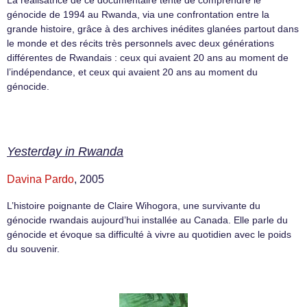
La réalisatrice de ce documentaire tente de comprendre le
génocide de 1994 au Rwanda, via une confrontation entre la
grande histoire, grâce à des archives inédites glanées partout dans
le monde et des récits très personnels avec deux générations
différentes de Rwandais : ceux qui avaient 20 ans au moment de
l’indépendance, et ceux qui avaient 20 ans au moment du
génocide.
Yesterday in Rwanda
Davina Pardo
, 2005
L’histoire poignante de Claire Wihogora, une survivante du
génocide rwandais aujourd’hui installée au Canada. Elle parle du
génocide et évoque sa difficulté à vivre au quotidien avec le poids
du souvenir.