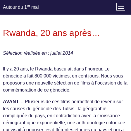
er
Autour du 1
mai
Rwanda, 20 ans après…
Sélection réalisée en : juillet 2014
Il y a 20 ans, le Rwanda basculait dans l’horreur. Le
génocide a fait 800 000 victimes, en cent jours. Nous vous
proposons une nouvelle sélection de films à l’occasion de la
commémoration de ce génocide.
AVANT…
Plusieurs de ces films permettent de revenir sur
les causes du génocide des Tutsis : la géographie
compliquée du pays, en contradiction avec la croissance
démographique exponentielle, une anthropologie coloniale
qui visait à opposer les différentes ethnies du pays et qui a