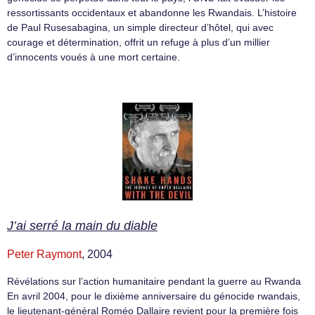
ressortissants occidentaux et abandonne les Rwandais. L’histoire
de Paul Rusesabagina, un simple directeur d’hôtel, qui avec
courage et détermination, offrit un refuge à plus d’un millier
d’innocents voués à une mort certaine.
J’ai serré la main du diable
Peter Raymont
, 2004
Révélations sur l’action humanitaire pendant la guerre au Rwanda
En avril 2004, pour le dixième anniversaire du génocide rwandais,
le lieutenant-général Roméo Dallaire revient pour la première fois