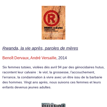
Rwanda, la vie après, paroles de mères
Benoît Dervaux
,
André Versaille
, 2014
Six femmes tutsies, violées dès avril 94 par des génocidaires hutus,
racontent leur calvaire : le viol, la grossesse, l’accouchement,
l’errance, la condamnation à vivre avec un être issu de la barbarie
des hommes. Vingt ans après, nous suivons ces femmes et leurs
enfants devenus jeunes adultes.