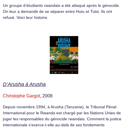
Un groupe d’étudiants rwandais a été attaqué après le génocide.
On leur a demandé de se séparer entre Hutu et Tutsi. Ils ont
refusé. Voici leur histoire.
D’Arusha à Arusha
Christophe Gargot
, 2008
Depuis novembre 1994, à Arusha (Tanzanie), le Tribunal Pénal
International pour le Rwanda est chargé par les Nations Unies de
juger les responsables du génocide rwandais. Comment la justice
internationale s’exerce-t-elle au-delà de ses fondements