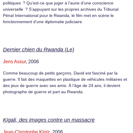
politiques ? Qu’est-ce que juger à l’aune d’une conscience
universelle ? S’appuyant sur les propres archives du Tribunal
Pénal International pour le Rwanda, le film met en scène le
fonctionnement d’une diplomatie judiciaire.
Dernier chien du Rwanda (Le)
Jens Assur
, 2006
Comme beaucoup de petits garçons, David est fasciné par la
guerre. Il fait des maquettes en plastique de véhicules militaires et
des jeux de guerre avec ses amis. À l’âge de 24 ans, il devient
photographe de guerre et part au Rwanda.
Kigali, des images contre un massacre
Jean-Christophe Klotz
, 2006