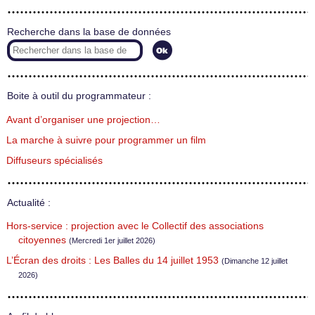
Recherche dans la base de données
Boite à outil du programmateur :
Avant d’organiser une projection…
La marche à suivre pour programmer un film
Diffuseurs spécialisés
Actualité :
Hors-service : projection avec le Collectif des associations
citoyennes
(Mercredi 1er juillet 2026)
L’Écran des droits : Les Balles du 14 juillet 1953
(Dimanche 12 juillet
2026)