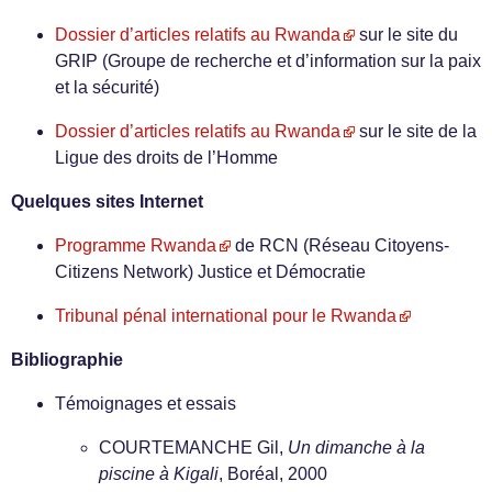
Dossier d’articles relatifs au Rwanda
sur le site du
GRIP (Groupe de recherche et d’information sur la paix
et la sécurité)
Dossier d’articles relatifs au Rwanda
sur le site de la
Ligue des droits de l’Homme
Quelques sites Internet
Programme Rwanda
de RCN (Réseau Citoyens-
Citizens Network) Justice et Démocratie
Tribunal pénal international pour le Rwanda
Bibliographie
Témoignages et essais
COURTEMANCHE Gil,
Un dimanche à la
piscine à Kigali
, Boréal, 2000