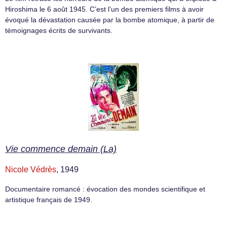
Hiroshima le 6 août 1945. C’est l’un des premiers films à avoir
évoqué la dévastation causée par la bombe atomique, à partir de
témoignages écrits de survivants.
Vie commence demain (La)
Nicole Védrès
, 1949
Documentaire romancé : évocation des mondes scientifique et
artistique français de 1949.