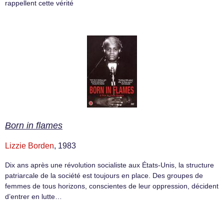
rappellent cette vérité
Born in flames
Lizzie Borden
, 1983
Dix ans après une révolution socialiste aux États-Unis, la structure
patriarcale de la société est toujours en place. Des groupes de
femmes de tous horizons, conscientes de leur oppression, décident
d’entrer en lutte…