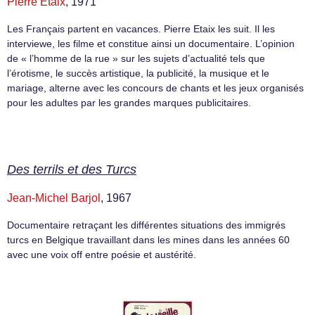
Pierre Étaix
, 1971
Les Français partent en vacances. Pierre Etaix les suit. Il les
interviewe, les filme et constitue ainsi un documentaire. L’opinion
de « l’homme de la rue » sur les sujets d’actualité tels que
l’érotisme, le succès artistique, la publicité, la musique et le
mariage, alterne avec les concours de chants et les jeux organisés
pour les adultes par les grandes marques publicitaires.
Des terrils et des Turcs
Jean-Michel Barjol
, 1967
Documentaire retraçant les différentes situations des immigrés
turcs en Belgique travaillant dans les mines dans les années 60
avec une voix off entre poésie et austérité.