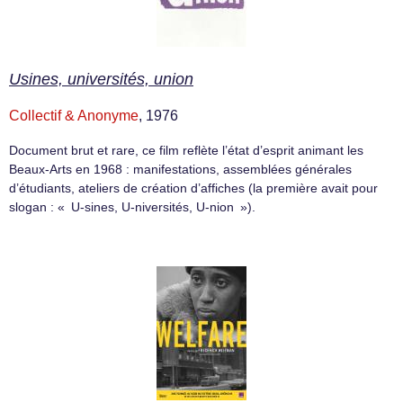
Usines, universités, union
Collectif & Anonyme
, 1976
Document brut et rare, ce film reflète l’état d’esprit animant les
Beaux-Arts en 1968 : manifestations, assemblées générales
d’étudiants, ateliers de création d’affiches (la première avait pour
slogan : « U-sines, U-niversités, U-nion »).