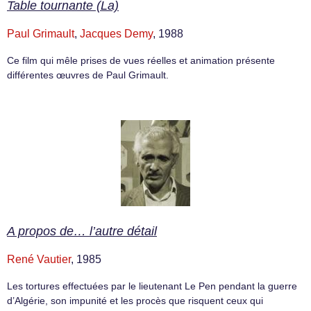
Table tournante (La)
Paul Grimault
,
Jacques Demy
, 1988
Ce film qui mêle prises de vues réelles et animation présente
différentes œuvres de Paul Grimault.
A propos de… l’autre détail
René Vautier
, 1985
Les tortures effectuées par le lieutenant Le Pen pendant la guerre
d’Algérie, son impunité et les procès que risquent ceux qui