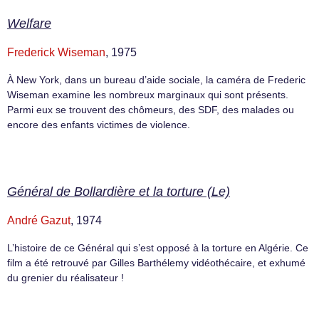
Welfare
Frederick Wiseman
, 1975
À New York, dans un bureau d’aide sociale, la caméra de Frederic
Wiseman examine les nombreux marginaux qui sont présents.
Parmi eux se trouvent des chômeurs, des SDF, des malades ou
encore des enfants victimes de violence.
Général de Bollardière et la torture (Le)
André Gazut
, 1974
L’histoire de ce Général qui s’est opposé à la torture en Algérie. Ce
film a été retrouvé par Gilles Barthélemy vidéothécaire, et exhumé
du grenier du réalisateur !