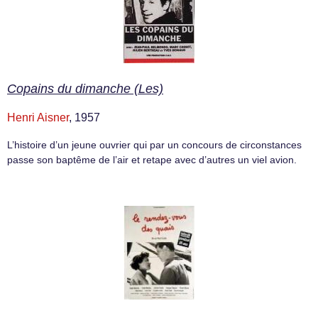
Copains du dimanche (Les)
Henri Aisner
, 1957
L’histoire d’un jeune ouvrier qui par un concours de circonstances
passe son baptême de l’air et retape avec d’autres un viel avion.