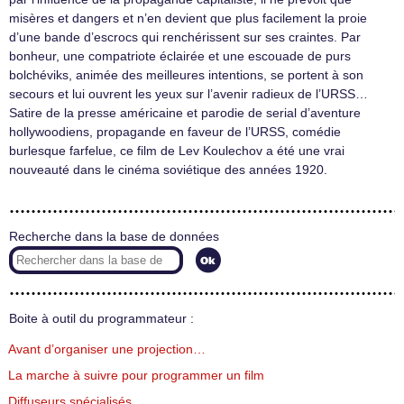
misères et dangers et n’en devient que plus facilement la proie
d’une bande d’escrocs qui renchérissent sur ses craintes. Par
bonheur, une compatriote éclairée et une escouade de purs
bolchéviks, animée des meilleures intentions, se portent à son
secours et lui ouvrent les yeux sur l’avenir radieux de l’URSS…
Satire de la presse américaine et parodie de serial d’aventure
hollywoodiens, propagande en faveur de l’URSS, comédie
burlesque farfelue, ce film de Lev Koulechov a été une vrai
nouveauté dans le cinéma soviétique des années 1920.
Recherche dans la base de données
Boite à outil du programmateur :
Avant d’organiser une projection…
La marche à suivre pour programmer un film
Diffuseurs spécialisés