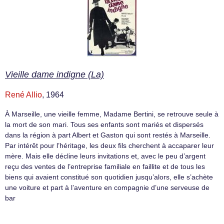
Vieille dame indigne (La)
René Allio
, 1964
À Marseille, une vieille femme, Madame Bertini, se retrouve seule à
la mort de son mari. Tous ses enfants sont mariés et dispersés
dans la région à part Albert et Gaston qui sont restés à Marseille.
Par intérêt pour l’héritage, les deux fils cherchent à accaparer leur
mère. Mais elle décline leurs invitations et, avec le peu d’argent
reçu des ventes de l’entreprise familiale en faillite et de tous les
biens qui avaient constitué son quotidien jusqu’alors, elle s’achète
une voiture et part à l’aventure en compagnie d’une serveuse de
bar