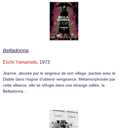
Belladonna
Eiichi Yamamoto
, 1973
Jeanne, abusée par le seigneur de son village, pactise avec le
Diable dans l’espoir d’obtenir vengeance. Métamorphosée par
cette alliance, elle se réfugie dans une étrange vallée, la
Belladonna…