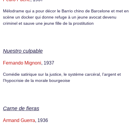
Mélodrame qui a pour décor le Barrio chino de Barcelone et met en
scène un docker qui donne refuge à un jeune avocat devenu
criminel et sauve une jeune fille de la prostitution
Nuestro culpable
Fernando Mignoni
, 1937
Comédie satirique sur la justice, le système carcéral, l’argent et
l’hypocrisie de la morale bourgeoise
Carne de fieras
Armand Guerra
, 1936