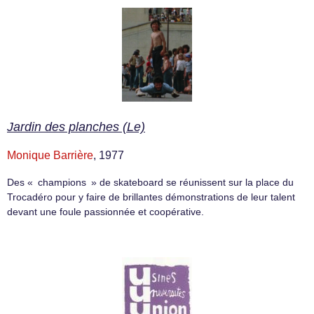
Jardin des planches (Le)
Monique Barrière
, 1977
Des « champions » de skateboard se réunissent sur la place du
Trocadéro pour y faire de brillantes démonstrations de leur talent
devant une foule passionnée et coopérative.