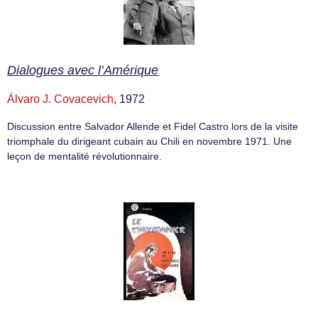
Dialogues avec l’Amérique
Álvaro J. Covacevich
, 1972
Discussion entre Salvador Allende et Fidel Castro lors de la visite
triomphale du dirigeant cubain au Chili en novembre 1971. Une
leçon de mentalité révolutionnaire.