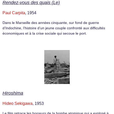
Rendez-vous des quais (Le)
Paul Carpita
, 1954
Dans le Marseille des années cinquante, sur fond de guerre
d’Indochine, l’histoire d’un jeune couple confronté aux difficultés
économiques et à la crise sociale qui secoue le port.
Hiroshima
Hideo Sekigawa
, 1953
Le film retrace les horreurs de la bombe atomique qui a explosé à