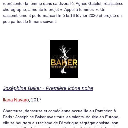
représenter la femme dans sa diversité, Agnès Gatelet, réalisatrice
chorégraphe, a monté le projet « Appel à femmes ». Un
rassemblement performance filmé le 16 février 2020 et projeté un
peu partout le 8 mars suivant.
Joséphine Baker - Première icône noire
Ilana Navaro
, 2017
Chanteuse, danseuse et comédienne accueillie au Panthéon à
Paris : Joséphine Baker avait tous les talents. Adulée en Europe,
elle se heurtera au racisme de l’Amérique ségrégationniste, son