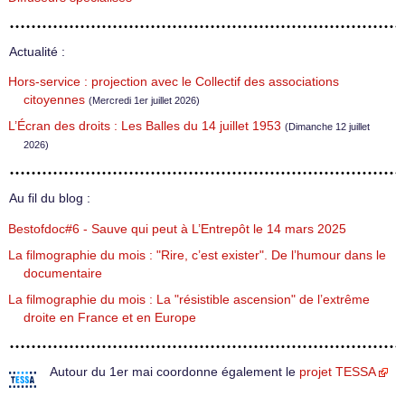
Actualité :
Hors-service : projection avec le Collectif des associations
citoyennes
(Mercredi 1er juillet 2026)
L’Écran des droits : Les Balles du 14 juillet 1953
(Dimanche 12 juillet
2026)
Au fil du blog :
Bestofdoc#6 - Sauve qui peut à L’Entrepôt le 14 mars 2025
La filmographie du mois : "Rire, c’est exister". De l’humour dans le
documentaire
La filmographie du mois : La "résistible ascension" de l’extrême
droite en France et en Europe
Autour du 1er mai coordonne également le
projet TESSA