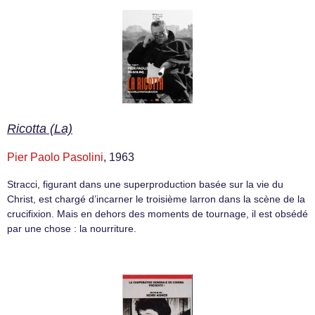
Ricotta (La)
Pier Paolo Pasolini
, 1963
Stracci, figurant dans une superproduction basée sur la vie du
Christ, est chargé d’incarner le troisième larron dans la scène de la
crucifixion. Mais en dehors des moments de tournage, il est obsédé
par une chose : la nourriture.