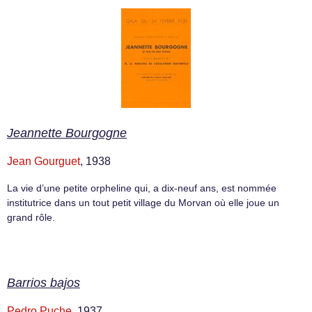
Jeannette Bourgogne
Jean Gourguet
, 1938
La vie d’une petite orpheline qui, a dix-neuf ans, est nommée
institutrice dans un tout petit village du Morvan où elle joue un
grand rôle.
Barrios bajos
Pedro Puche
, 1937