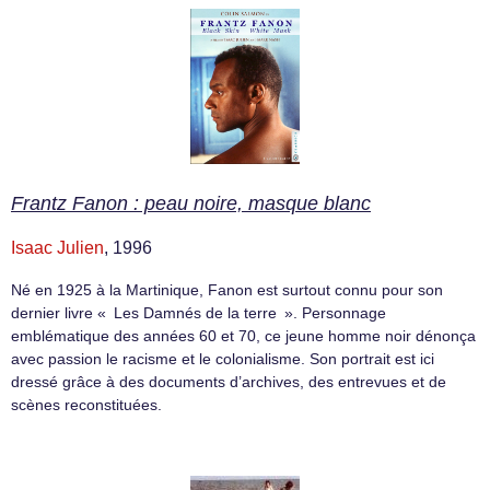
Frantz Fanon : peau noire, masque blanc
Isaac Julien
, 1996
Né en 1925 à la Martinique, Fanon est surtout connu pour son
dernier livre « Les Damnés de la terre ». Personnage
emblématique des années 60 et 70, ce jeune homme noir dénonça
avec passion le racisme et le colonialisme. Son portrait est ici
dressé grâce à des documents d’archives, des entrevues et de
scènes reconstituées.