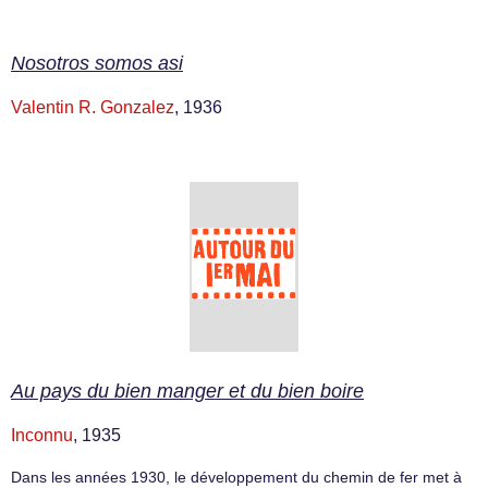
Nosotros somos asi
Valentin R. Gonzalez
, 1936
Au pays du bien manger et du bien boire
Inconnu
, 1935
Dans les années 1930, le développement du chemin de fer met à