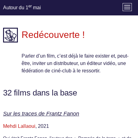
er
Autour du 1
mai
Redécouverte !
Parler d’un film, c’est déjà le faire exister et, peut-
être, inviter un distributeur, un éditeur vidéo, une
fédération de ciné-club à le ressortir.
32 films dans la base
Sur les traces de Frantz Fanon
Mehdi Lallaoui
, 2021