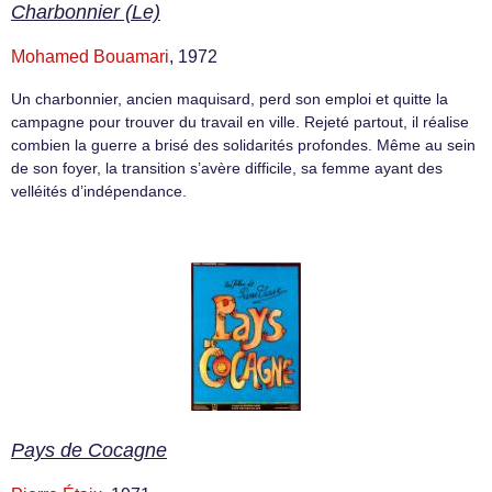
Charbonnier (Le)
Mohamed Bouamari
, 1972
Un charbonnier, ancien maquisard, perd son emploi et quitte la
campagne pour trouver du travail en ville. Rejeté partout, il réalise
combien la guerre a brisé des solidarités profondes. Même au sein
de son foyer, la transition s’avère difficile, sa femme ayant des
velléités d’indépendance.
Pays de Cocagne