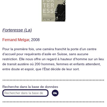
Forteresse (La)
Fernand Melgar
, 2008
Pour la première fois, une caméra franchit la porte d’un centre
d’accueil pour requérants d’asile en Suisse, sans aucune
restriction. Elle nous offre un regard à hauteur d’homme sur un lieu
de transit austère où 200 hommes, femmes et enfants attendent,
entre doute et espoir, que l’État décide de leur sort.
Recherche dans la base de données