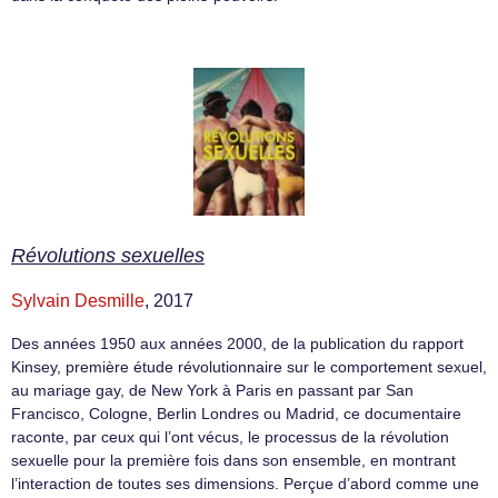
Révolutions sexuelles
Sylvain Desmille
, 2017
Des années 1950 aux années 2000, de la publication du rapport
Kinsey, première étude révolutionnaire sur le comportement sexuel,
au mariage gay, de New York à Paris en passant par San
Francisco, Cologne, Berlin Londres ou Madrid, ce documentaire
raconte, par ceux qui l’ont vécus, le processus de la révolution
sexuelle pour la première fois dans son ensemble, en montrant
l’interaction de toutes ses dimensions. Perçue d’abord comme une