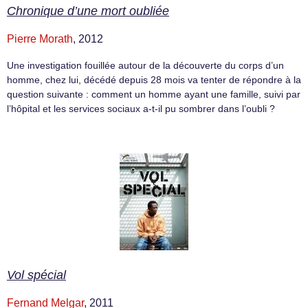
Chronique d’une mort oubliée
Pierre Morath
, 2012
Une investigation fouillée autour de la découverte du corps d’un
homme, chez lui, décédé depuis 28 mois va tenter de répondre à la
question suivante : comment un homme ayant une famille, suivi par
l’hôpital et les services sociaux a-t-il pu sombrer dans l’oubli ?
Vol spécial
Fernand Melgar
, 2011