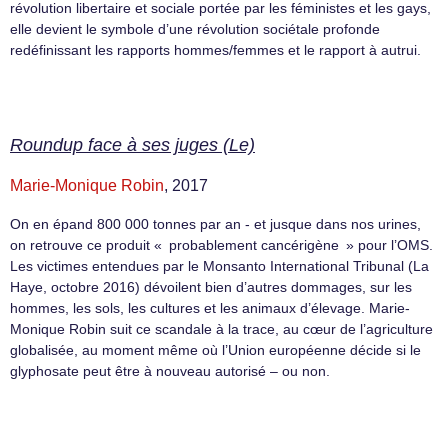
révolution libertaire et sociale portée par les féministes et les gays,
elle devient le symbole d’une révolution sociétale profonde
redéfinissant les rapports hommes/femmes et le rapport à autrui.
Roundup face à ses juges (Le)
Marie-Monique Robin
, 2017
On en épand 800 000 tonnes par an - et jusque dans nos urines,
on retrouve ce produit « probablement cancérigène » pour l’OMS.
Les victimes entendues par le Monsanto International Tribunal (La
Haye, octobre 2016) dévoilent bien d’autres dommages, sur les
hommes, les sols, les cultures et les animaux d’élevage. Marie-
Monique Robin suit ce scandale à la trace, au cœur de l’agriculture
globalisée, au moment même où l’Union européenne décide si le
glyphosate peut être à nouveau autorisé – ou non.