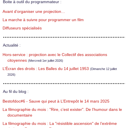
Boite à outil du programmateur :
Avant d’organiser une projection…
La marche à suivre pour programmer un film
Diffuseurs spécialisés
Actualité :
Hors-service : projection avec le Collectif des associations
citoyennes
(Mercredi 1er juillet 2026)
L’Écran des droits : Les Balles du 14 juillet 1953
(Dimanche 12 juillet
2026)
Au fil du blog :
Bestofdoc#6 - Sauve qui peut à L’Entrepôt le 14 mars 2025
La filmographie du mois : "Rire, c’est exister". De l’humour dans le
documentaire
La filmographie du mois : La "résistible ascension" de l’extrême