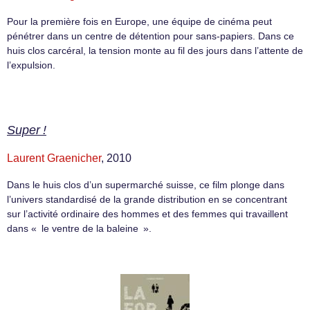
Pour la première fois en Europe, une équipe de cinéma peut
pénétrer dans un centre de détention pour sans-papiers. Dans ce
huis clos carcéral, la tension monte au fil des jours dans l’attente de
l’expulsion.
Super !
Laurent Graenicher
, 2010
Dans le huis clos d’un supermarché suisse, ce film plonge dans
l’univers standardisé de la grande distribution en se concentrant
sur l’activité ordinaire des hommes et des femmes qui travaillent
dans « le ventre de la baleine ».