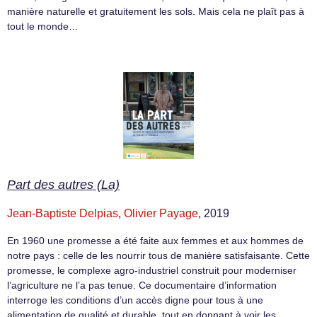
manière naturelle et gratuitement les sols. Mais cela ne plaît pas à
tout le monde…
Part des autres (La)
Jean-Baptiste Delpias
,
Olivier Payage
, 2019
En 1960 une promesse a été faite aux femmes et aux hommes de
notre pays : celle de les nourrir tous de manière satisfaisante. Cette
promesse, le complexe agro-industriel construit pour moderniser
l’agriculture ne l’a pas tenue. Ce documentaire d’information
interroge les conditions d’un accès digne pour tous à une
alimentation de qualité et durable, tout en donnant à voir les