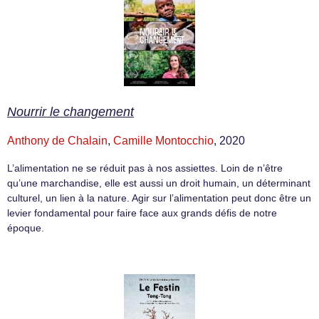
Nourrir le changement
Anthony de Chalain
,
Camille Montocchio
, 2020
L’alimentation ne se réduit pas à nos assiettes. Loin de n’être
qu’une marchandise, elle est aussi un droit humain, un déterminant
culturel, un lien à la nature. Agir sur l’alimentation peut donc être un
levier fondamental pour faire face aux grands défis de notre
époque.