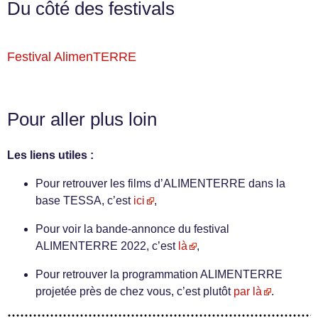
Du côté des festivals
Festival AlimenTERRE
Pour aller plus loin
Les liens utiles :
Pour retrouver les films d’ALIMENTERRE dans la
base TESSA, c’est
ici
,
Pour voir la bande-annonce du festival
ALIMENTERRE 2022, c’est
là
,
Pour retrouver la programmation ALIMENTERRE
projetée près de chez vous, c’est plutôt
par là
.