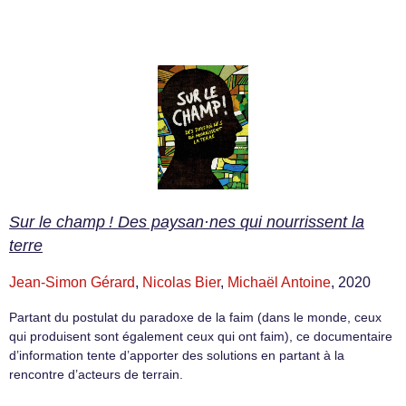
Sur le champ ! Des paysan·nes qui nourrissent la
terre
Jean-Simon Gérard
,
Nicolas Bier
,
Michaël Antoine
, 2020
Partant du postulat du paradoxe de la faim (dans le monde, ceux
qui produisent sont également ceux qui ont faim), ce documentaire
d’information tente d’apporter des solutions en partant à la
rencontre d’acteurs de terrain.