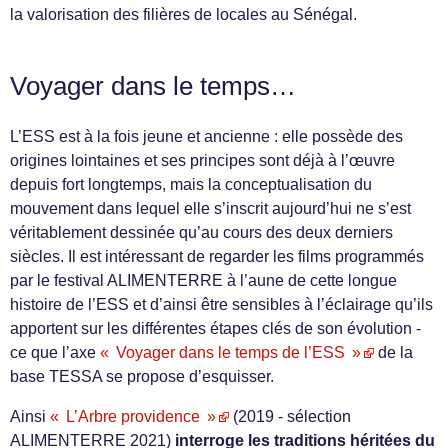
la valorisation des filières de locales au Sénégal.
Voyager dans le temps…
L’ESS est à la fois jeune et ancienne : elle possède des
origines lointaines et ses principes sont déjà à l’œuvre
depuis fort longtemps, mais la conceptualisation du
mouvement dans lequel elle s’inscrit aujourd’hui ne s’est
véritablement dessinée qu’au cours des deux derniers
siècles. Il est intéressant de regarder les films programmés
par le festival ALIMENTERRE à l’aune de cette longue
histoire de l’ESS et d’ainsi être sensibles à l’éclairage qu’ils
apportent sur les différentes étapes clés de son évolution -
ce que l’axe
« Voyager dans le temps de l’ESS »
de la
base TESSA se propose d’esquisser.
Ainsi
« L’Arbre providence »
(2019 - sélection
ALIMENTERRE 2021)
interroge les traditions héritées du