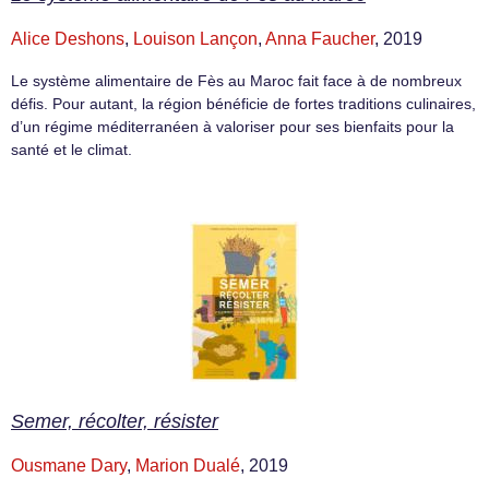
Alice Deshons
,
Louison Lançon
,
Anna Faucher
, 2019
Le système alimentaire de Fès au Maroc fait face à de nombreux
défis. Pour autant, la région bénéficie de fortes traditions culinaires,
d’un régime méditerranéen à valoriser pour ses bienfaits pour la
santé et le climat.
Semer, récolter, résister
Ousmane Dary
,
Marion Dualé
, 2019