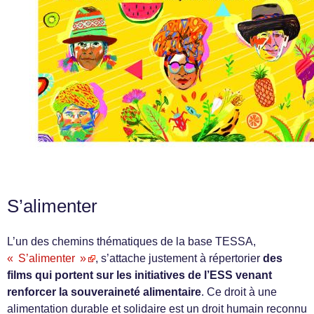
S’alimenter
L’un des chemins thématiques de la base TESSA,
« S’alimenter »
, s’attache justement à répertorier
des
films qui portent sur les initiatives de l’ESS venant
renforcer la souveraineté alimentaire
. Ce droit à une
alimentation durable et solidaire est un droit humain reconnu