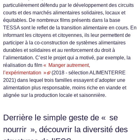
particulièrement défendu par le développement des circuits
courts et des marchés alimentaires solidaires, locaux et
équitables. De nombreux films présents dans la base
TESSA sont le reflet de la transition alimentaire en cours. En
informant les citoyens et citoyennes, ils leur permettent de
participer à la co-construction de systèmes alimentaires
durables et solidaires et au renforcement du droit à
l’alimentation. C’est le projet qui a motivé, par exemple, la
réalisation du film
« Manger autrement,
l’expérimentation »
(2018 - sélection ALIMENTERRE
2021) dans lequel trois familles essayent d’adopter une
alimentation plus responsable, moins riche en viande et
alignée sur la production locale et saisonnière.
Derrière le simple geste de « se
nourrir », découvrir la diversité des