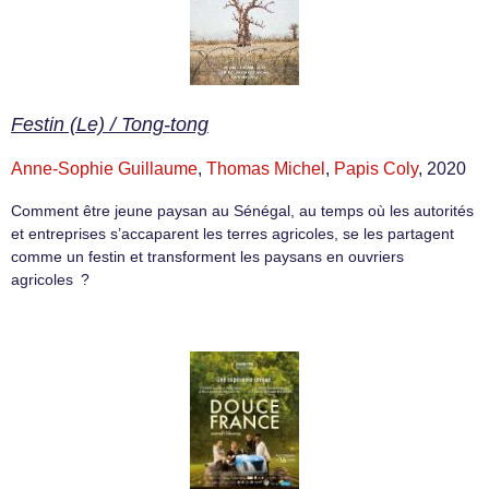
Festin (Le) / Tong-tong
Anne-Sophie Guillaume
,
Thomas Michel
,
Papis Coly
, 2020
Comment être jeune paysan au Sénégal, au temps où les autorités
et entreprises s’accaparent les terres agricoles, se les partagent
comme un festin et transforment les paysans en ouvriers
agricoles ?