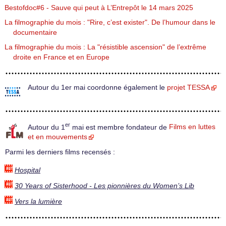
Bestofdoc#6 - Sauve qui peut à L’Entrepôt le 14 mars 2025
La filmographie du mois : "Rire, c’est exister". De l’humour dans le
documentaire
La filmographie du mois : La "résistible ascension" de l’extrême
droite en France et en Europe
Autour du 1er mai coordonne également le
projet TESSA
er
Autour du 1
mai est membre fondateur de
Films en luttes
et en mouvements
Parmi les derniers films recensés :
Hospital
30 Years of Sisterhood - Les pionnières du Women’s Lib
Vers la lumière