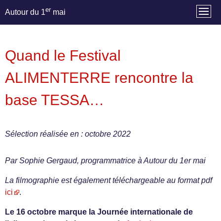
er
Autour du 1
mai
Quand le Festival
ALIMENTERRE rencontre la
base TESSA…
Sélection réalisée en : octobre 2022
Par Sophie Gergaud, programmatrice à Autour du 1er mai
La filmographie est également téléchargeable au format pdf
ici
.
Le 16 octobre marque la Journée internationale de