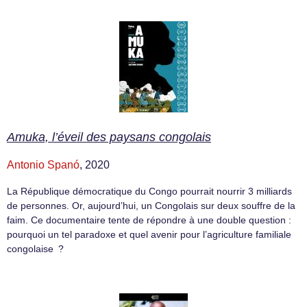
Amuka, l’éveil des paysans congolais
Antonio Spanó
, 2020
La République démocratique du Congo pourrait nourrir 3 milliards
de personnes. Or, aujourd’hui, un Congolais sur deux souffre de la
faim. Ce documentaire tente de répondre à une double question :
pourquoi un tel paradoxe et quel avenir pour l’agriculture familiale
congolaise ?