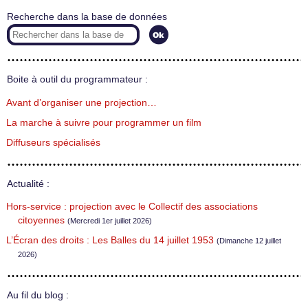
Recherche dans la base de données
Boite à outil du programmateur :
Avant d’organiser une projection…
La marche à suivre pour programmer un film
Diffuseurs spécialisés
Actualité :
Hors-service : projection avec le Collectif des associations
citoyennes
(Mercredi 1er juillet 2026)
L’Écran des droits : Les Balles du 14 juillet 1953
(Dimanche 12 juillet
2026)
Au fil du blog :