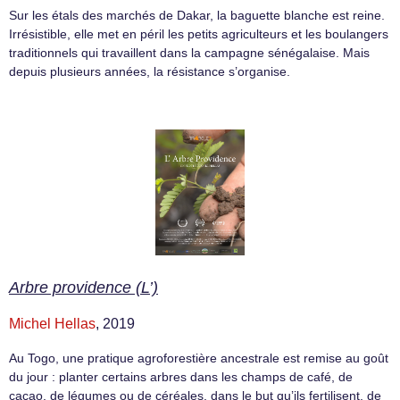
Sur les étals des marchés de Dakar, la baguette blanche est reine.
Irrésistible, elle met en péril les petits agriculteurs et les boulangers
traditionnels qui travaillent dans la campagne sénégalaise. Mais
depuis plusieurs années, la résistance s’organise.
Arbre providence (L’)
Michel Hellas
, 2019
Au Togo, une pratique agroforestière ancestrale est remise au goût
du jour : planter certains arbres dans les champs de café, de
cacao, de légumes ou de céréales, dans le but qu’ils fertilisent, de