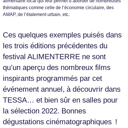
alimentaire local qui leur permet d’aborder de nombreuses
thématiques comme celle de l’économie circulaire, des
AMAP, de l’étalement urbain, etc.
Ces quelques exemples puisés dans
les trois éditions précédentes du
festival ALIMENTERRE ne sont
qu’un aperçu des nombreux films
inspirants programmés par cet
événement annuel, à découvrir dans
TESSA… et bien sûr en salles pour
la sélection 2022. Bonnes
dégustations cinématographiques !