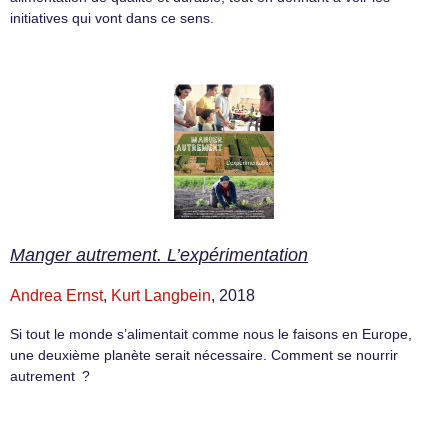
initiatives qui vont dans ce sens.
Manger autrement. L’expérimentation
Andrea Ernst
,
Kurt Langbein
, 2018
Si tout le monde s’alimentait comme nous le faisons en Europe,
une deuxième planète serait nécessaire. Comment se nourrir
autrement ?