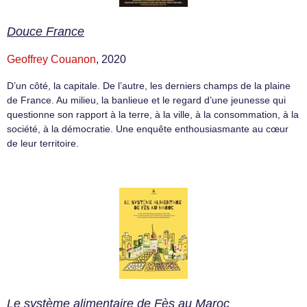
Douce France
Geoffrey Couanon
, 2020
D’un côté, la capitale. De l’autre, les derniers champs de la plaine
de France. Au milieu, la banlieue et le regard d’une jeunesse qui
questionne son rapport à la terre, à la ville, à la consommation, à la
société, à la démocratie. Une enquête enthousiasmante au cœur
de leur territoire.
Le système alimentaire de Fès au Maroc