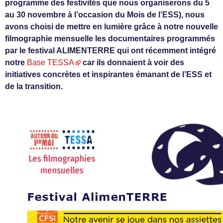
programme des festivités que nous organiserons du 5
au 30 novembre à l’occasion du Mois de l’ESS), nous
avons choisi de mettre en lumière grâce à notre nouvelle
filmographie mensuelle les documentaires programmés
par le festival ALIMENTERRE qui ont récemment intégré
notre
Base TESSA
car ils donnaient à voir des
initiatives concrètes et inspirantes émanant de l’ESS et
de la transition.