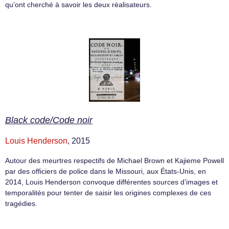
qu’ont cherché à savoir les deux réalisateurs.
Black code/Code noir
Louis Henderson
, 2015
Autour des meurtres respectifs de Michael Brown et Kajieme Powell
par des officiers de police dans le Missouri, aux États-Unis, en
2014, Louis Henderson convoque différentes sources d’images et
temporalités pour tenter de saisir les origines complexes de ces
tragédies.