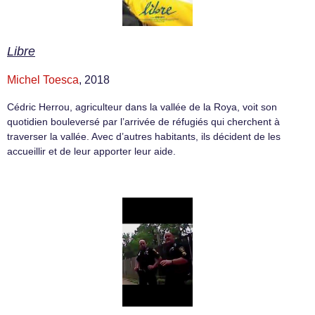
Libre
Michel Toesca
, 2018
Cédric Herrou, agriculteur dans la vallée de la Roya, voit son
quotidien bouleversé par l’arrivée de réfugiés qui cherchent à
traverser la vallée. Avec d’autres habitants, ils décident de les
accueillir et de leur apporter leur aide.