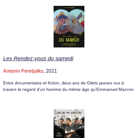
Les Rendez-vous du samedi
Antonin Peretjatko
, 2021
Entre documentaire et fiction, deux ans de Gilets jaunes vus à
travers le regard d’un homme du même âge qu’Emmanuel Macron.