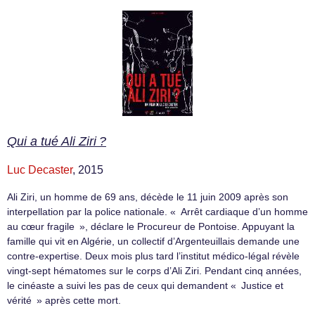
Qui a tué Ali Ziri ?
Luc Decaster
, 2015
Ali Ziri, un homme de 69 ans, décède le 11 juin 2009 après son
interpellation par la police nationale. « Arrêt cardiaque d’un homme
au cœur fragile », déclare le Procureur de Pontoise. Appuyant la
famille qui vit en Algérie, un collectif d’Argenteuillais demande une
contre-expertise. Deux mois plus tard l’institut médico-légal révèle
vingt-sept hématomes sur le corps d’Ali Ziri. Pendant cinq années,
le cinéaste a suivi les pas de ceux qui demandent « Justice et
vérité » après cette mort.