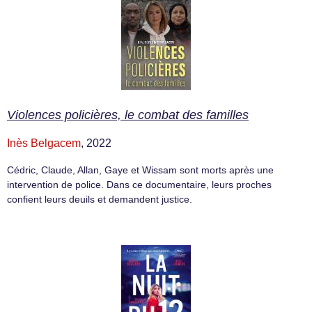
Violences policières, le combat des familles
Inès Belgacem
, 2022
Cédric, Claude, Allan, Gaye et Wissam sont morts après une
intervention de police. Dans ce documentaire, leurs proches
confient leurs deuils et demandent justice.