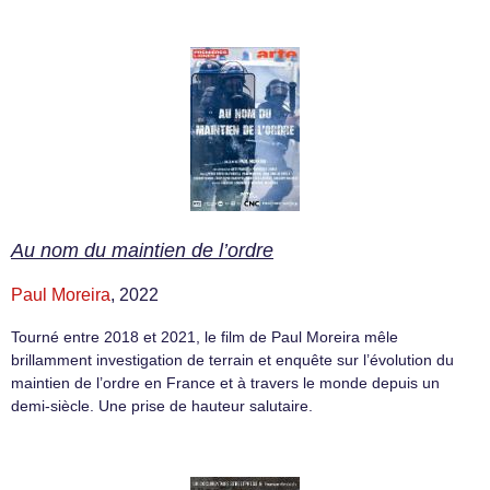
Au nom du maintien de l’ordre
Paul Moreira
, 2022
Tourné entre 2018 et 2021, le film de Paul Moreira mêle
brillamment investigation de terrain et enquête sur l’évolution du
maintien de l’ordre en France et à travers le monde depuis un
demi-siècle. Une prise de hauteur salutaire.