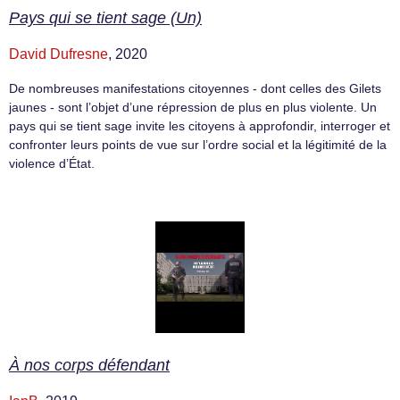
Pays qui se tient sage (Un)
David Dufresne
, 2020
De nombreuses manifestations citoyennes - dont celles des Gilets
jaunes - sont l’objet d’une répression de plus en plus violente. Un
pays qui se tient sage invite les citoyens à approfondir, interroger et
confronter leurs points de vue sur l’ordre social et la légitimité de la
violence d’État.
À nos corps défendant