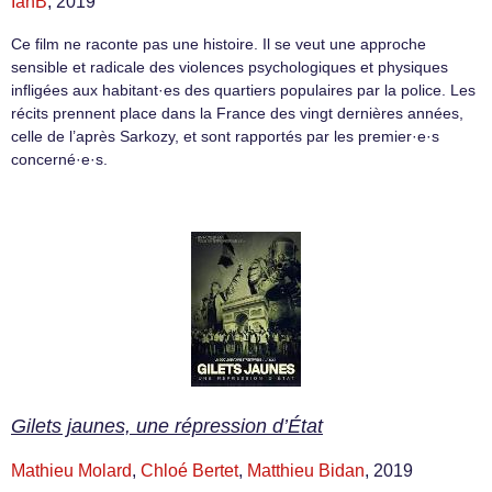
IanB
, 2019
Ce film ne raconte pas une histoire. Il se veut une approche
sensible et radicale des violences psychologiques et physiques
infligées aux habitant·es des quartiers populaires par la police. Les
récits prennent place dans la France des vingt dernières années,
celle de l’après Sarkozy, et sont rapportés par les premier·e·s
concerné·e·s.
Gilets jaunes, une répression d’État
Mathieu Molard
,
Chloé Bertet
,
Matthieu Bidan
, 2019