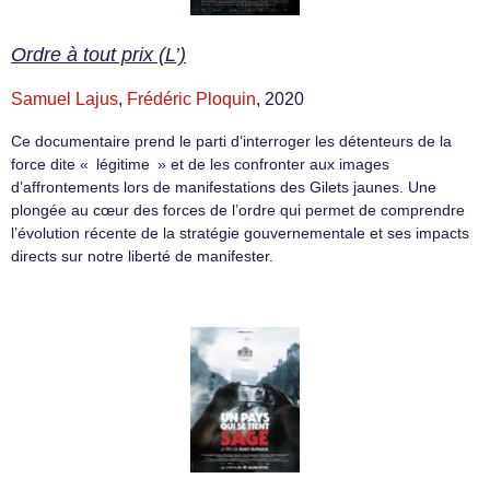
Ordre à tout prix (L’)
Samuel Lajus
,
Frédéric Ploquin
, 2020
Ce documentaire prend le parti d’interroger les détenteurs de la
force dite « légitime » et de les confronter aux images
d’affrontements lors de manifestations des Gilets jaunes. Une
plongée au cœur des forces de l’ordre qui permet de comprendre
l’évolution récente de la stratégie gouvernementale et ses impacts
directs sur notre liberté de manifester.