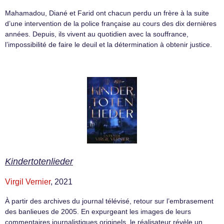
Mahamadou, Diané et Farid ont chacun perdu un frère à la suite
d’une intervention de la police française au cours des dix dernières
années. Depuis, ils vivent au quotidien avec la souffrance,
l’impossibilité de faire le deuil et la détermination à obtenir justice.
Kindertotenlieder
Virgil Vernier
, 2021
À partir des archives du journal télévisé, retour sur l’embrasement
des banlieues de 2005. En expurgeant les images de leurs
commentaires journalistiques originels, le réalisateur révèle un