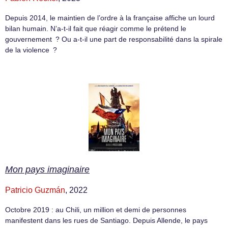
Depuis 2014, le maintien de l’ordre à la française affiche un lourd
bilan humain. N’a-t-il fait que réagir comme le prétend le
gouvernement ? Ou a-t-il une part de responsabilité dans la spirale
de la violence ?
Mon pays imaginaire
Patricio Guzmán
, 2022
Octobre 2019 : au Chili, un million et demi de personnes
manifestent dans les rues de Santiago. Depuis Allende, le pays