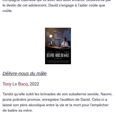
le destin de cet adolescent, David s’engage à l’aider coûte que
coûte.
Délivre-nous du mâle
Tony Le Bacq
, 2022
Tandis qu’elle subit les brimades de son subalterne sexiste, Naomi,
jeune policière promue, enregistre l’audition de David. Celui-ci a
laissé son père alcoolique entre la vie et la mort pour l’empêcher
de battre sa mère.