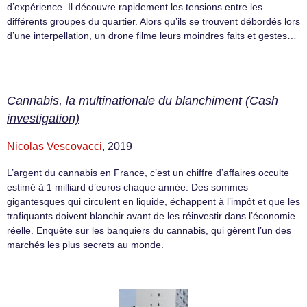
d’expérience. Il découvre rapidement les tensions entre les
différents groupes du quartier. Alors qu’ils se trouvent débordés lors
d’une interpellation, un drone filme leurs moindres faits et gestes…
Cannabis, la multinationale du blanchiment (Cash
investigation)
Nicolas Vescovacci
, 2019
L’argent du cannabis en France, c’est un chiffre d’affaires occulte
estimé à 1 milliard d’euros chaque année. Des sommes
gigantesques qui circulent en liquide, échappent à l’impôt et que les
trafiquants doivent blanchir avant de les réinvestir dans l’économie
réelle. Enquête sur les banquiers du cannabis, qui gèrent l’un des
marchés les plus secrets au monde.