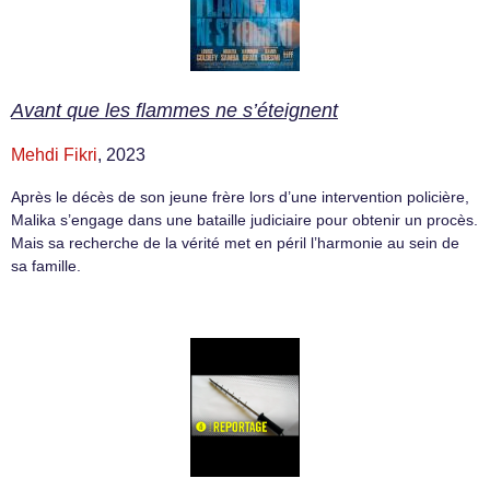
Avant que les flammes ne s’éteignent
Mehdi Fikri
, 2023
Après le décès de son jeune frère lors d’une intervention policière,
Malika s’engage dans une bataille judiciaire pour obtenir un procès.
Mais sa recherche de la vérité met en péril l’harmonie au sein de
sa famille.