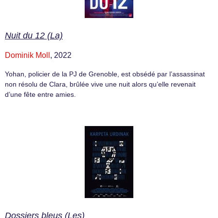
Nuit du 12 (La)
Dominik Moll
, 2022
Yohan, policier de la PJ de Grenoble, est obsédé par l’assassinat
non résolu de Clara, brûlée vive une nuit alors qu’elle revenait
d’une fête entre amies.
Dossiers bleus (Les)