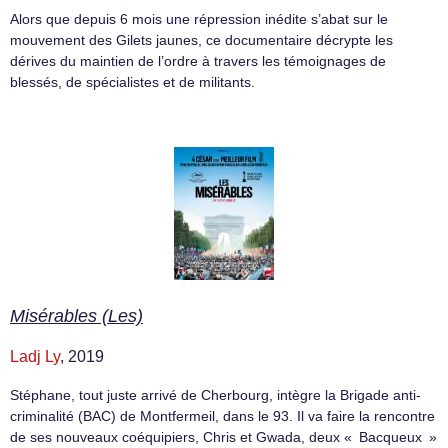
Alors que depuis 6 mois une répression inédite s’abat sur le
mouvement des Gilets jaunes, ce documentaire décrypte les
dérives du maintien de l’ordre à travers les témoignages de
blessés, de spécialistes et de militants.
Misérables (Les)
Ladj Ly
, 2019
Stéphane, tout juste arrivé de Cherbourg, intègre la Brigade anti-
criminalité (BAC) de Montfermeil, dans le 93. Il va faire la rencontre
de ses nouveaux coéquipiers, Chris et Gwada, deux « Bacqueux »