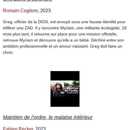
Romain Cogitore
, 2023
Greg, officier de la DGSI, est envoyé sous une fausse identité pour
infiltrer une ZAD. Il y rencontre Myriam, une militante écologiste. 18
mois plus tard, il retourne sur place pour une mission officielle,
retrouve Myriam et découvre qu’elle a un bébé. Déchiré entre son
ambition professionnelle et un amour naissant, Greg doit faire un
choix.
Maintien de l’ordre, le malaise intérieur
Fabien Recker
, 2023