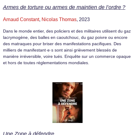
Armes de torture ou armes de maintien de l’ordre ?
Arnaud Constant
,
Nicolas Thomas
, 2023
Dans le monde entier, des policiers et des militaires utilisent du gaz
lacrymogène, des balles en caoutchouc, du gaz poivre ou encore
des matraques pour briser des manifestations pacifiques. Des
milliers de manifestant·e·s sont ainsi grièvement blessés de
manière irréversible, voire tués. Enquête sur un commerce opaque
et hors de toutes réglementations mondiales.
Une Zone à défendre