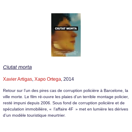
Ciutat morta
Xavier Artigas
,
Xapo Ortega
, 2014
Retour sur l’un des pires cas de corruption policière à Barcelone, la
ville morte. Le film ré-ouvre les plaies d’un terrible montage policier,
resté impuni depuis 2006. Sous fond de corruption policière et de
spéculation immobilière, « l’affaire 4F » met en lumière les dérives
d’un modèle touristique meurtrier.