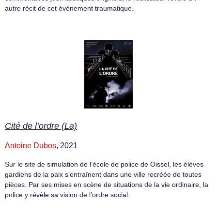
autre récit de cet événement traumatique.
Cité de l’ordre (La)
Antoine Dubos
, 2021
Sur le site de simulation de l’école de police de Oissel, les élèves
gardiens de la paix s’entraînent dans une ville recréée de toutes
pièces. Par ses mises en scène de situations de la vie ordinaire, la
police y révèle sa vision de l’ordre social.