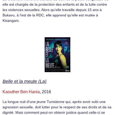
elle est chargée de la protection des enfants et de la lutte contre
les violences sexuelles. Alors qu’elle travaille depuis 15 ans à
Bukavu, à l’est de la RDC, elle apprend qu’elle est mutée à
Kisangani.
Belle et la meute (La)
Kaouther Ben Hania
, 2016
La longue nuit d’une jeune Tunisienne qui, après avoir subi une
agression sexuelle, doit lutter pour le respect de ses droits et de sa
dignité. Mais comment peut-on obtenir justice quand celle-ci se