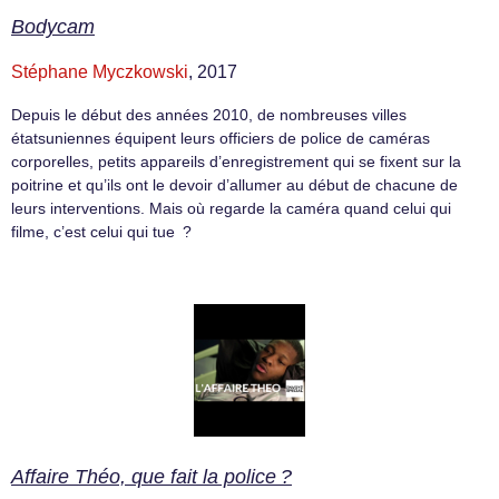
Bodycam
Stéphane Myczkowski
, 2017
Depuis le début des années 2010, de nombreuses villes
étatsuniennes équipent leurs officiers de police de caméras
corporelles, petits appareils d’enregistrement qui se fixent sur la
poitrine et qu’ils ont le devoir d’allumer au début de chacune de
leurs interventions. Mais où regarde la caméra quand celui qui
filme, c’est celui qui tue ?
Affaire Théo, que fait la police ?