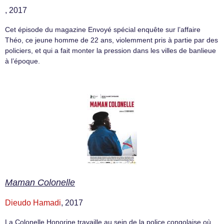
, 2017
Cet épisode du magazine Envoyé spécial enquête sur l’affaire
Théo, ce jeune homme de 22 ans, violemment pris à partie par des
policiers, et qui a fait monter la pression dans les villes de banlieue
à l’époque.
Maman Colonelle
Dieudo Hamadi
, 2017
La Colonelle Honorine travaille au sein de la police congolaise où