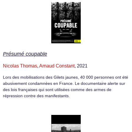
Présumé coupable
Nicolas Thomas
,
Arnaud Constant
, 2021
Lors des mobilisations des Gilets jaunes, 40 000 personnes ont été
abusivement condamnées en France. Le documentaire alerte sur
des lois françaises qui sont utilisées comme des armes de
répression contre des manifestants.