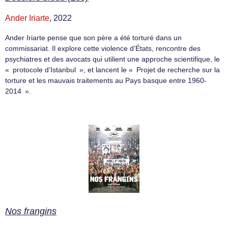
Ander Iriarte
, 2022
Ander Iriarte pense que son père a été torturé dans un
commissariat. Il explore cette violence d’États, rencontre des
psychiatres et des avocats qui utilient une approche scientifique, le
« protocole d’Istanbul », et lancent le « Projet de recherche sur la
torture et les mauvais traitements au Pays basque entre 1960-
2014 ».
Nos frangins