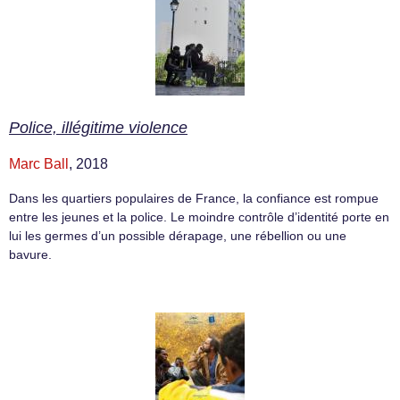
Police, illégitime violence
Marc Ball
, 2018
Dans les quartiers populaires de France, la confiance est rompue
entre les jeunes et la police. Le moindre contrôle d’identité porte en
lui les germes d’un possible dérapage, une rébellion ou une
bavure.