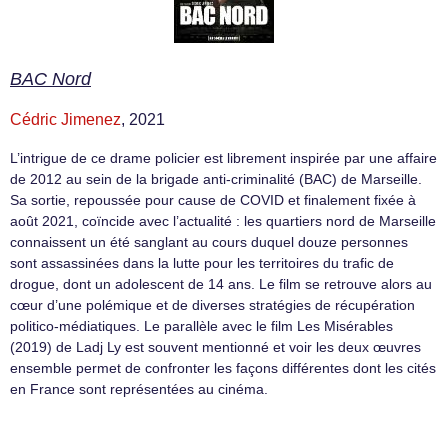
BAC Nord
Cédric Jimenez
, 2021
L’intrigue de ce drame policier est librement inspirée par une affaire
de 2012 au sein de la brigade anti-criminalité (BAC) de Marseille.
Sa sortie, repoussée pour cause de COVID et finalement fixée à
août 2021, coïncide avec l’actualité : les quartiers nord de Marseille
connaissent un été sanglant au cours duquel douze personnes
sont assassinées dans la lutte pour les territoires du trafic de
drogue, dont un adolescent de 14 ans. Le film se retrouve alors au
cœur d’une polémique et de diverses stratégies de récupération
politico-médiatiques. Le parallèle avec le film Les Misérables
(2019) de Ladj Ly est souvent mentionné et voir les deux œuvres
ensemble permet de confronter les façons différentes dont les cités
en France sont représentées au cinéma.