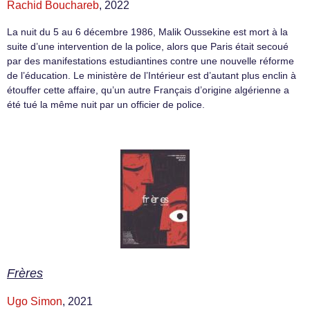
Rachid Bouchareb
, 2022
La nuit du 5 au 6 décembre 1986, Malik Oussekine est mort à la
suite d’une intervention de la police, alors que Paris était secoué
par des manifestations estudiantines contre une nouvelle réforme
de l’éducation. Le ministère de l’Intérieur est d’autant plus enclin à
étouffer cette affaire, qu’un autre Français d’origine algérienne a
été tué la même nuit par un officier de police.
Frères
Ugo Simon
, 2021