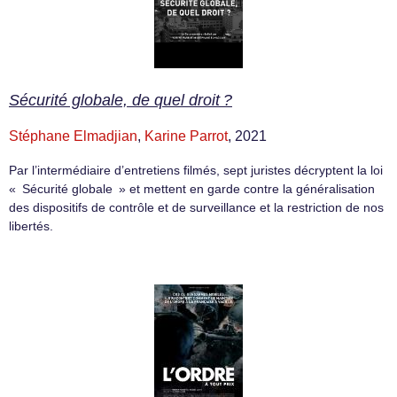
Sécurité globale, de quel droit ?
Stéphane Elmadjian
,
Karine Parrot
, 2021
Par l’intermédiaire d’entretiens filmés, sept juristes décryptent la loi
« Sécurité globale » et mettent en garde contre la généralisation
des dispositifs de contrôle et de surveillance et la restriction de nos
libertés.