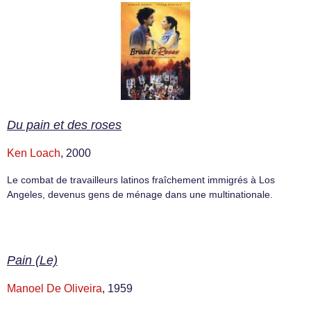
Du pain et des roses
Ken Loach
, 2000
Le combat de travailleurs latinos fraîchement immigrés à Los
Angeles, devenus gens de ménage dans une multinationale.
Pain (Le)
Manoel De Oliveira
, 1959