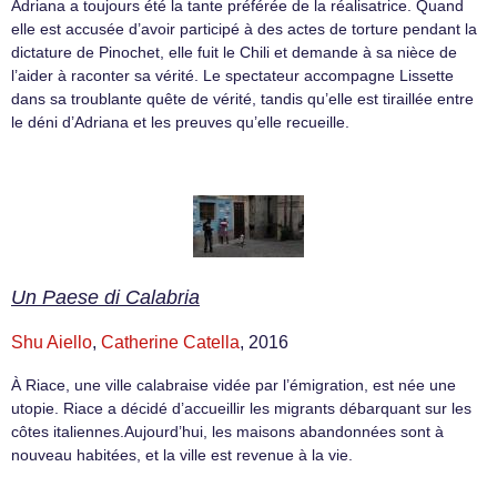
Adriana a toujours été la tante préférée de la réalisatrice. Quand
elle est accusée d’avoir participé à des actes de torture pendant la
dictature de Pinochet, elle fuit le Chili et demande à sa nièce de
l’aider à raconter sa vérité. Le spectateur accompagne Lissette
dans sa troublante quête de vérité, tandis qu’elle est tiraillée entre
le déni d’Adriana et les preuves qu’elle recueille.
Un Paese di Calabria
Shu Aiello
,
Catherine Catella
, 2016
À Riace, une ville calabraise vidée par l’émigration, est née une
utopie. Riace a décidé d’accueillir les migrants débarquant sur les
côtes italiennes.Aujourd’hui, les maisons abandonnées sont à
nouveau habitées, et la ville est revenue à la vie.