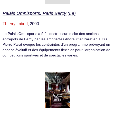
Palais Omnisports, Paris Bercy (Le)
Thierry Imbert
, 2000
Le Palais Omnisports a été construit sur le site des anciens
entrepôts de Bercy par les architectes Andrault et Parat en 1983.
Pierre Parat évoque les contraintes d’un programme prévoyant un
espace évolutif et des équipements flexibles pour l’organisation de
compétitions sportives et de spectacles variés.