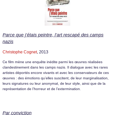
Parce que j’étais peintre, l’art rescapé des camps
nazis
Christophe Cognet
, 2013
Ce film mène une enquête inédite parmi les œuvres réalisées
clandestinement dans les camps nazis. Il dialogue avec les rares
artistes déportés encore vivants et avec les conservateurs de ces
œuvres : des émotions qu’elles suscitent, de leur marginalisation,
leurs signatures ou leur anonymat, de leur style, ainsi que de la
représentation de l’horreur et de l’extermination.
Par conviction