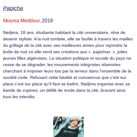
Papicha
Mounia Meddour
, 2018
Nedjma, 18 ans, étudiante habitant la cité universitaire, rêve de
devenir styliste. A la nuit tombée, elle se faufile à travers les mailles
du grillage de la cité avec ses meilleures amies pour rejoindre la
boîte de nuit où elle vend ses créations aux « papichas », jolies
jeunes filles algéroises. La situation politique et sociale du pays ne
cesse de se dégrader, les mouvements intégristes islamistes
cherchant à imposer leurs lois par la terreur dans l’ensemble de la
société civile. Refusant cette fatalité et convaincue que c’est sur
place c’est sur place qu’il faut se battre, Nadjma organise avec sa
bande de copines, un défilé de mode dans la cité, bravant ainsi
tous les interdits.