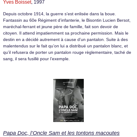
Yves Boisset
, 1997
Depuis octobre 1914, la guerre s’est enlisée dans la boue.
Fantassin au 60e Régiment d’infanterie, le Bisontin Lucien Bersot,
maréchal-ferrant et jeune père de famille, fait son devoir de
citoyen. Il attend impatiemment sa prochaine permission. Mais le
destin en a décidé autrement à cause d’un pantalon. Suite à des
malentendus sur le fait qu’on lui a distribué un pantalon blanc, et
qu’il refusera de porter un pantalon rouge règlementaire, taché de
sang, il sera fusillé pour l’exemple.
Papa Doc, l’Oncle Sam et les tontons macoutes