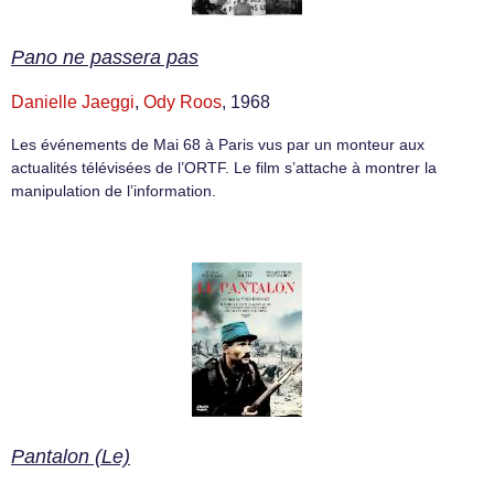
Pano ne passera pas
Danielle Jaeggi
,
Ody Roos
, 1968
Les événements de Mai 68 à Paris vus par un monteur aux
actualités télévisées de l’ORTF. Le film s’attache à montrer la
manipulation de l’information.
Pantalon (Le)