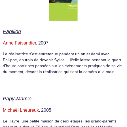
Papillon
Anne Faisandier
, 2007
La réalisatrice s’est entretenue pendant un an et demi avec
Philippe, en train de devenir Sylvie… Il/elle laisse pendant le quart
d’heure sortir ses pensées sur les évènements pratiques de sa vie
du moment, devant la réalisatrice qui tient la caméra à la main.
Papy-Mamie
Michaël Lheureux
, 2005
Le Havre, une petite maison de deux étages, les grand-parents
habitent là depuis 50 ans. Aujourd’hui Papy déraille et Mamie