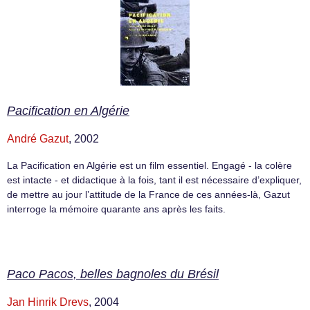
Pacification en Algérie
André Gazut
, 2002
La Pacification en Algérie est un film essentiel. Engagé - la colère
est intacte - et didactique à la fois, tant il est nécessaire d’expliquer,
de mettre au jour l’attitude de la France de ces années-là, Gazut
interroge la mémoire quarante ans après les faits.
Paco Pacos, belles bagnoles du Brésil
Jan Hinrik Drevs
, 2004