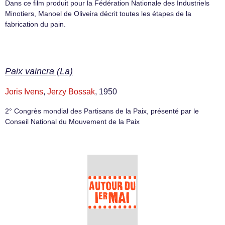
Dans ce film produit pour la Fédération Nationale des Industriels
Minotiers, Manoel de Oliveira décrit toutes les étapes de la
fabrication du pain.
Paix vaincra (La)
Joris Ivens
,
Jerzy Bossak
, 1950
2° Congrès mondial des Partisans de la Paix, présenté par le
Conseil National du Mouvement de la Paix