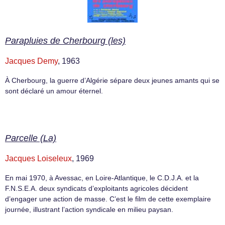
Parapluies de Cherbourg (les)
Jacques Demy
, 1963
À Cherbourg, la guerre d’Algérie sépare deux jeunes amants qui se
sont déclaré un amour éternel.
Parcelle (La)
Jacques Loiseleux
, 1969
En mai 1970, à Avessac, en Loire-Atlantique, le C.D.J.A. et la
F.N.S.E.A. deux syndicats d’exploitants agricoles décident
d’engager une action de masse. C’est le film de cette exemplaire
journée, illustrant l’action syndicale en milieu paysan.