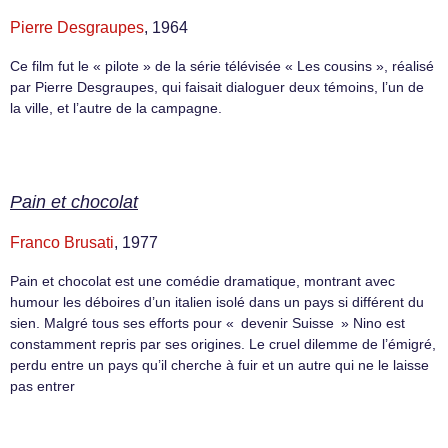
Pierre Desgraupes
, 1964
Ce film fut le « pilote » de la série télévisée « Les cousins », réalisé
par Pierre Desgraupes, qui faisait dialoguer deux témoins, l’un de
la ville, et l’autre de la campagne.
Pain et chocolat
Franco Brusati
, 1977
Pain et chocolat est une comédie dramatique, montrant avec
humour les déboires d’un italien isolé dans un pays si différent du
sien. Malgré tous ses efforts pour « devenir Suisse » Nino est
constamment repris par ses origines. Le cruel dilemme de l’émigré,
perdu entre un pays qu’il cherche à fuir et un autre qui ne le laisse
pas entrer