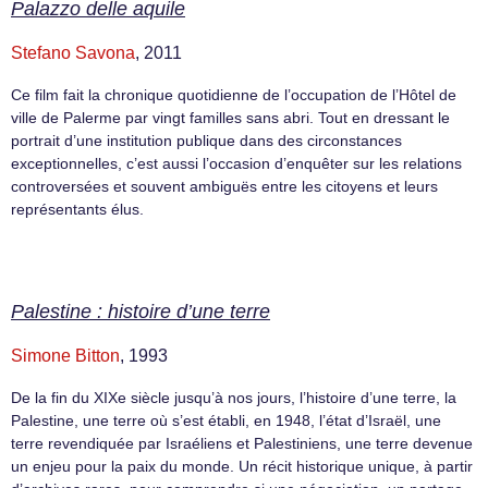
Palazzo delle aquile
Stefano Savona
, 2011
Ce film fait la chronique quotidienne de l’occupation de l’Hôtel de
ville de Palerme par vingt familles sans abri. Tout en dressant le
portrait d’une institution publique dans des circonstances
exceptionnelles, c’est aussi l’occasion d’enquêter sur les relations
controversées et souvent ambiguës entre les citoyens et leurs
représentants élus.
Palestine : histoire d’une terre
Simone Bitton
, 1993
De la fin du XIXe siècle jusqu’à nos jours, l’histoire d’une terre, la
Palestine, une terre où s’est établi, en 1948, l’état d’Israël, une
terre revendiquée par Israéliens et Palestiniens, une terre devenue
un enjeu pour la paix du monde. Un récit historique unique, à partir