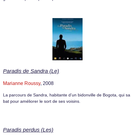
Paradis de Sandra (Le)
Marianne Roussy
, 2008
La parcours de Sandra, habitante d’un bidonville de Bogota, qui sa
bat pour améliorer le sort de ses voisins.
Paradis perdus (Les)