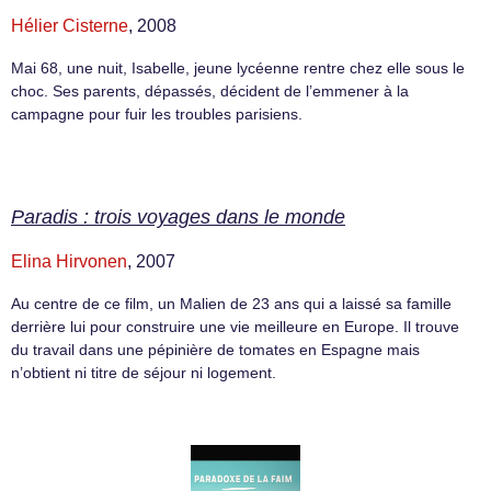
Hélier Cisterne
, 2008
Mai 68, une nuit, Isabelle, jeune lycéenne rentre chez elle sous le
choc. Ses parents, dépassés, décident de l’emmener à la
campagne pour fuir les troubles parisiens.
Paradis : trois voyages dans le monde
Elina Hirvonen
, 2007
Au centre de ce film, un Malien de 23 ans qui a laissé sa famille
derrière lui pour construire une vie meilleure en Europe. Il trouve
du travail dans une pépinière de tomates en Espagne mais
n’obtient ni titre de séjour ni logement.