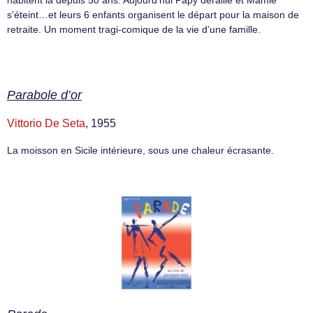
s’éteint…et leurs 6 enfants organisent le départ pour la maison de
retraite. Un moment tragi-comique de la vie d’une famille.
Parabole d’or
Vittorio De Seta
, 1955
La moisson en Sicile intérieure, sous une chaleur écrasante.