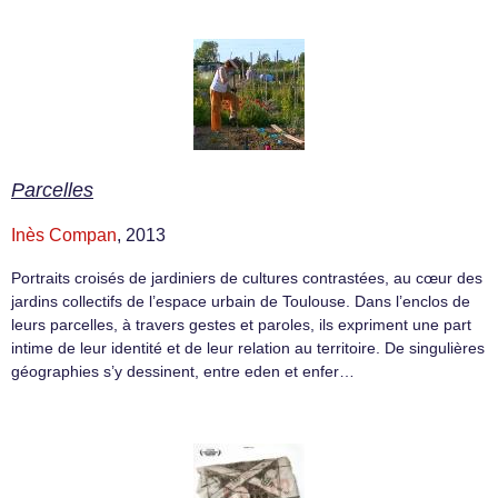
Parcelles
Inès Compan
, 2013
Portraits croisés de jardiniers de cultures contrastées, au cœur des
jardins collectifs de l’espace urbain de Toulouse. Dans l’enclos de
leurs parcelles, à travers gestes et paroles, ils expriment une part
intime de leur identité et de leur relation au territoire. De singulières
géographies s’y dessinent, entre eden et enfer…