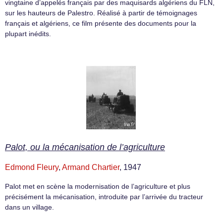
vingtaine d’appelés français par des maquisards algériens du FLN,
sur les hauteurs de Palestro. Réalisé à partir de témoignages
français et algériens, ce film présente des documents pour la
plupart inédits.
Palot, ou la mécanisation de l’agriculture
Edmond Fleury
,
Armand Chartier
, 1947
Palot met en scène la modernisation de l’agriculture et plus
précisément la mécanisation, introduite par l’arrivée du tracteur
dans un village.