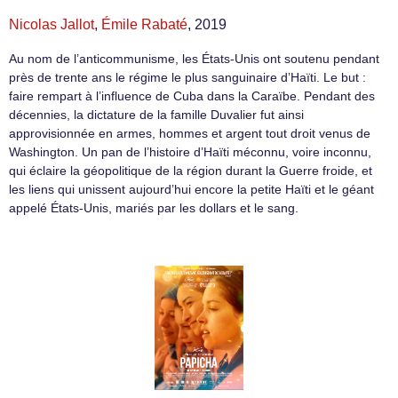
Nicolas Jallot
,
Émile Rabaté
, 2019
Au nom de l’anticommunisme, les États-Unis ont soutenu pendant
près de trente ans le régime le plus sanguinaire d’Haïti. Le but :
faire rempart à l’influence de Cuba dans la Caraïbe. Pendant des
décennies, la dictature de la famille Duvalier fut ainsi
approvisionnée en armes, hommes et argent tout droit venus de
Washington. Un pan de l’histoire d’Haïti méconnu, voire inconnu,
qui éclaire la géopolitique de la région durant la Guerre froide, et
les liens qui unissent aujourd’hui encore la petite Haïti et le géant
appelé États-Unis, mariés par les dollars et le sang.