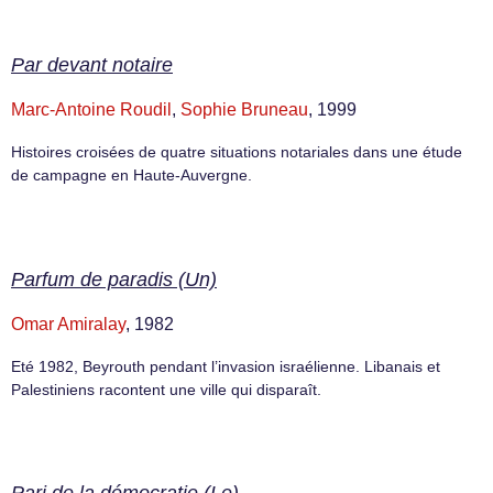
Par devant notaire
Marc-Antoine Roudil
,
Sophie Bruneau
, 1999
Histoires croisées de quatre situations notariales dans une étude
de campagne en Haute-Auvergne.
Parfum de paradis (Un)
Omar Amiralay
, 1982
Eté 1982, Beyrouth pendant l’invasion israélienne. Libanais et
Palestiniens racontent une ville qui disparaît.