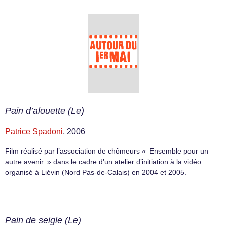
Pain d’alouette (Le)
Patrice Spadoni
, 2006
Film réalisé par l’association de chômeurs « Ensemble pour un
autre avenir » dans le cadre d’un atelier d’initiation à la vidéo
organisé à Liévin (Nord Pas-de-Calais) en 2004 et 2005.
Pain de seigle (Le)