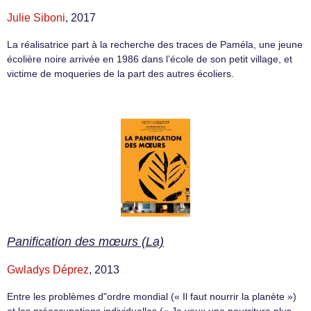
Julie Siboni
, 2017
La réalisatrice part à la recherche des traces de Paméla, une jeune
écolière noire arrivée en 1986 dans l’école de son petit village, et
victime de moqueries de la part des autres écoliers.
Panification des mœurs (La)
Gwladys Déprez
, 2013
Entre les problèmes d"ordre mondial (« Il faut nourrir la planète »)