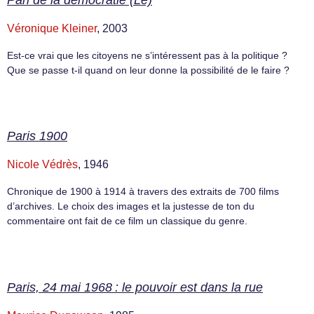
Pari de la démocratie (Le)
Véronique Kleiner
, 2003
Est-ce vrai que les citoyens ne s’intéressent pas à la politique ?
Que se passe t-il quand on leur donne la possibilité de le faire ?
Paris 1900
Nicole Védrès
, 1946
Chronique de 1900 à 1914 à travers des extraits de 700 films
d’archives. Le choix des images et la justesse de ton du
commentaire ont fait de ce film un classique du genre.
Paris, 24 mai 1968 : le pouvoir est dans la rue