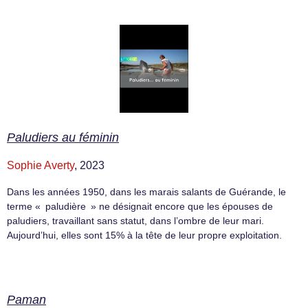
Paludiers au féminin
Sophie Averty
, 2023
Dans les années 1950, dans les marais salants de Guérande, le
terme « paludière » ne désignait encore que les épouses de
paludiers, travaillant sans statut, dans l’ombre de leur mari.
Aujourd’hui, elles sont 15% à la tête de leur propre exploitation.
Paman