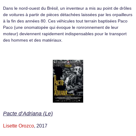
Dans le nord-ouest du Brésil, un inventeur a mis au point de drôles
de voitures à partir de pièces détachées laissées par les orpailleurs
à la fin des années 80. Ces véhicules tout terrain baptisées Paco
Paco (une onomatopée qui évoque le ronronnement de leur
moteur) deviennent rapidement indispensables pour le transport
des hommes et des matériaux.
Pacte d’Adriana (Le)
Lisette Orozco
, 2017