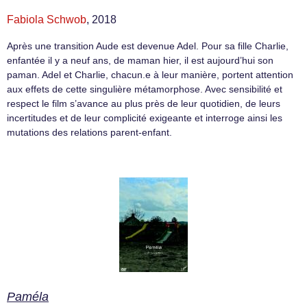
Fabiola Schwob
, 2018
Après une transition Aude est devenue Adel. Pour sa fille Charlie,
enfantée il y a neuf ans, de maman hier, il est aujourd’hui son
paman. Adel et Charlie, chacun.e à leur manière, portent attention
aux effets de cette singulière métamorphose. Avec sensibilité et
respect le film s’avance au plus près de leur quotidien, de leurs
incertitudes et de leur complicité exigeante et interroge ainsi les
mutations des relations parent-enfant.
Paméla