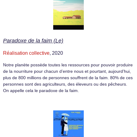
Paradoxe de la faim (Le)
Réalisation collective
, 2020
Notre planète possède toutes les ressources pour pouvoir produire
de la nourriture pour chacun d’entre nous et pourtant, aujourd’hui,
plus de 800 millions de personnes souffrent de la faim. 80% de ces
personnes sont des agriculteurs, des éleveurs ou des pêcheurs.
On appelle cela le paradoxe de la faim.